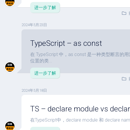
进一步了解
2024年5月23日
TypeScript – as const
在 TypeScript 中，as const 是一种类
位置的类...
进一步了解
2024年5月18日
TS – declare module vs decl
在TypeScript中，declare module 和 declare na