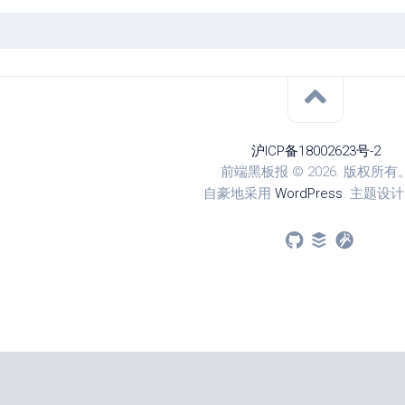
沪ICP备18002623号-2
前端黑板报 © 2026. 版权所有
自豪地采用
WordPress
. 主题设