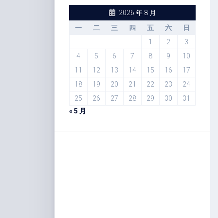
2026 年 8 月
一
二
三
四
五
六
日
1
2
3
4
5
6
7
8
9
10
11
12
13
14
15
16
17
18
19
20
21
22
23
24
25
26
27
28
29
30
31
« 5 月