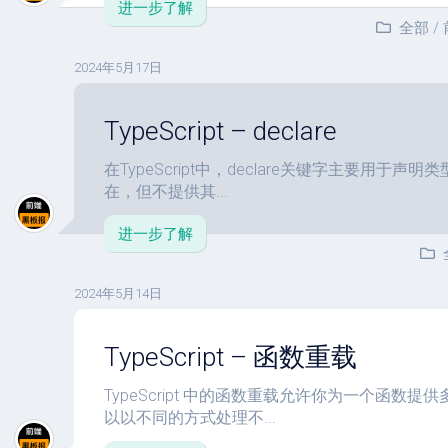
进一步了解
全部
/
2024年5月17日
TypeScript – declare
在TypeScript中，declare关键字主要用于
在，但不提供其...
进一步了解
2024年5月14日
TypeScript – 函数重载
TypeScript 中的函数重载允许你为一个函数
以以不同的方式处理不...