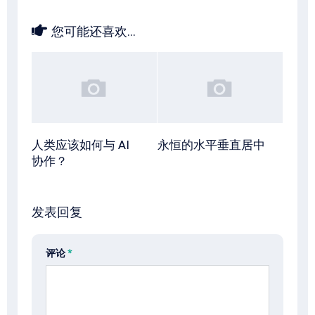
您可能还喜欢...
人类应该如何与 AI
永恒的水平垂直居中
协作？
发表回复
评论
*