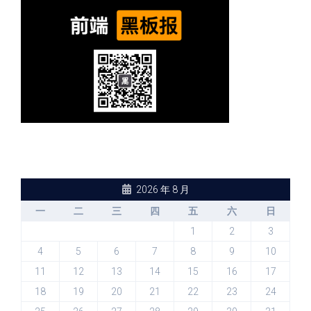
2026 年 8 月
一
二
三
四
五
六
日
1
2
3
4
5
6
7
8
9
10
11
12
13
14
15
16
17
18
19
20
21
22
23
24