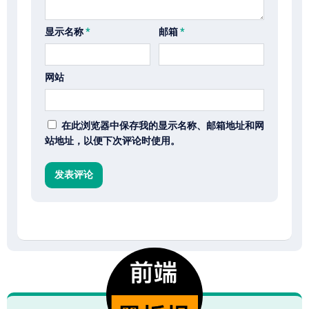
显示名称
*
邮箱
*
网站
在此浏览器中保存我的显示名称、邮箱地址和网
站地址，以便下次评论时使用。