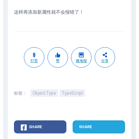
这样再添加新属性就不会报错了！
打赏
赞
微海报
分享
标签：
Object-Type
TypeScript
SHARE
SHARE