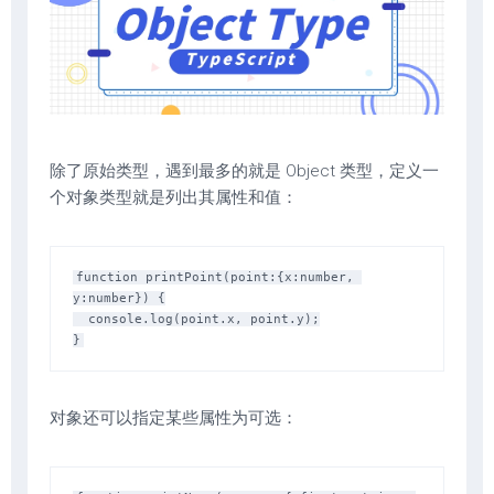
除了原始类型，遇到最多的就是 Object 类型，定义一
个对象类型就是列出其属性和值：
function printPoint(point:{x:number, 
y:number}) {

  console.log(point.x, point.y);

对象还可以指定某些属性为可选：