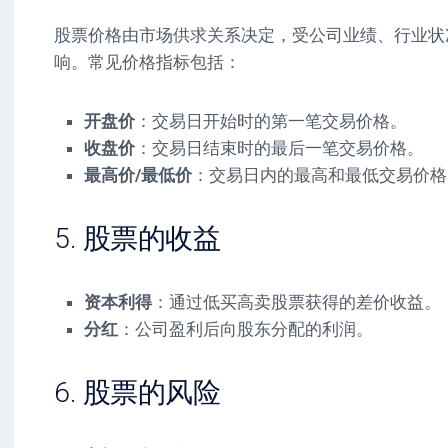
股票价格由市场供求关系决定，受公司业绩、行业状
响。常见价格指标包括：
开盘价
：交易日开始时的第一笔交易价格。
收盘价
：交易日结束时的最后一笔交易价格。
最高价/最低价
：交易日内的最高和最低交易价格
5. 股票的收益
资本利得
：通过低买高卖股票获得的差价收益。
分红
：公司盈利后向股东分配的利润。
6. 股票的风险