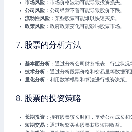
市场风险
：市场价格波动可能导致投资损失。
公司风险
：公司经营不善可能导致股价下跌。
流动性风险
：某些股票可能难以快速买卖。
政策风险
：政府政策变化可能影响股票市场。
7. 股票的分析方法
基本面分析
：通过分析公司财务报表、行业状况
技术分析
：通过分析股票价格和交易量等数据预
量化分析
：利用数学模型和算法进行投资决策。
8. 股票的投资策略
长期投资
：持有股票较长时间，享受公司成长和
短期交易
：通过频繁买卖股票获取短期收益。