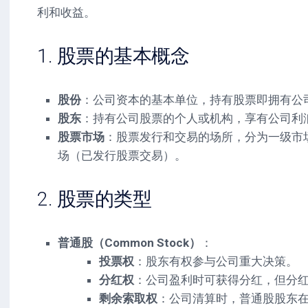
利和收益。
1. 股票的基本概念
股份
：公司资本的基本单位，持有股票即拥有公
股东
：持有公司股票的个人或机构，享有公司利
股票市场
：股票发行和交易的场所，分为一级市
场（已发行股票交易）。
2. 股票的类型
普通股（Common Stock）
：
投票权
：股东有权参与公司重大决策。
分红权
：公司盈利时可获得分红，但分
剩余索取权
：公司清算时，普通股股东