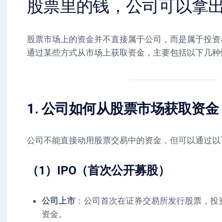
股票里的钱，公司可以拿
股票市场上的资金并不直接属于公司，而是属于投资
通过某些方式从市场上获取资金，主要包括以下几种
1. 公司如何从股票市场获取资金
公司不能直接动用股票交易中的资金，但可以通过以
（1）IPO（首次公开募股）
公司上市
：公司首次在证券交易所发行股票，投
资金。