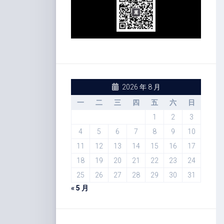
2026 年 8 月
一
二
三
四
五
六
日
1
2
3
4
5
6
7
8
9
10
11
12
13
14
15
16
17
18
19
20
21
22
23
24
25
26
27
28
29
30
31
« 5 月