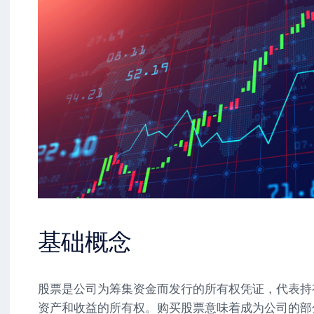
基础概念
股票是公司为筹集资金而发行的所有权凭证，代表持
资产和收益的所有权。购买股票意味着成为公司的部