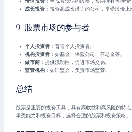
价值投资
：寻找被低估的股票，长期持有等待价
成长投资
：投资高成长潜力的公司，享受股价上
9. 股票市场的参与者
个人投资者
：普通个人投资者。
机构投资者
：如基金、保险公司、养老金等。
做市商
：提供流动性，促进市场交易。
监管机构
：如证监会，负责市场监管。
总结
股票是重要的投资工具，具有高收益和高风险的特点
承受能力和投资目标，选择合适的股票和投资策略。