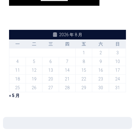
2026 年 8 月
一
二
三
四
五
六
日
1
2
3
4
5
6
7
8
9
10
11
12
13
14
15
16
17
18
19
20
21
22
23
24
25
26
27
28
29
30
31
« 5 月