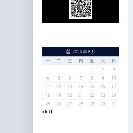
2026 年 8 月
一
二
三
四
五
六
日
1
2
3
4
5
6
7
8
9
10
11
12
13
14
15
16
17
18
19
20
21
22
23
24
25
26
27
28
29
30
31
« 5 月