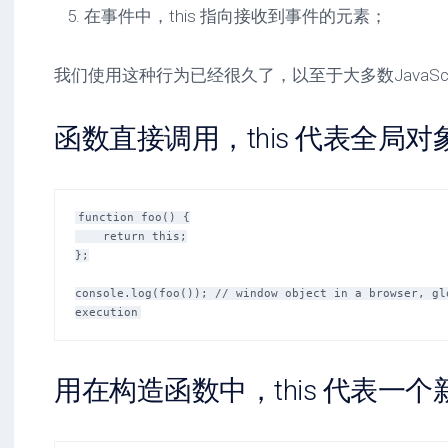
在事件中，this 指向接收到事件的元素；
我们使用这种行为已经很久了，以至于大多数JavaSc
函数直接调用，this 代表全局对
function foo() {

    return this;

};

console.log(foo()); // window object in a browser, glo
用在构造函数中，this 代表一个