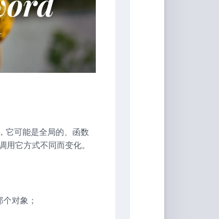
个属性，它可能是全局的、函数
会根据调用它方式不同而变化。
那个对象；