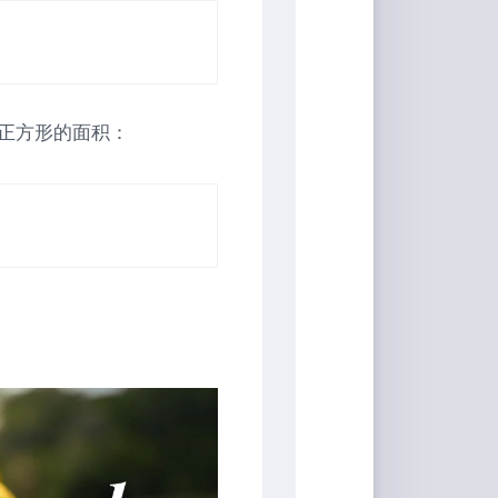
正方形的面积：