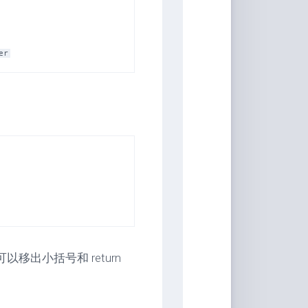
出小括号和 return