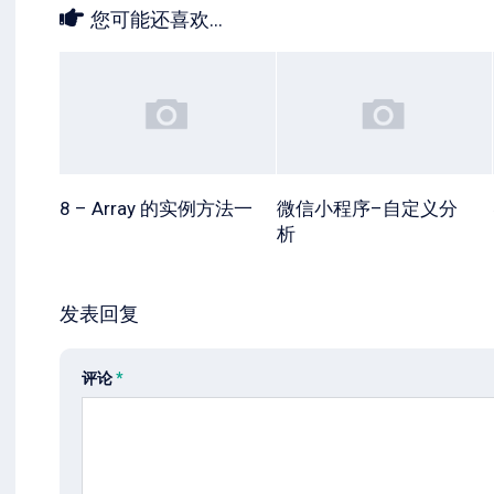
您可能还喜欢...
8 – Array 的实例方法一
微信小程序–自定义分
析
发表回复
评论
*