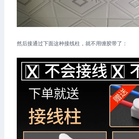
然后接通过下面这种接线柱，就不用缠胶带了：