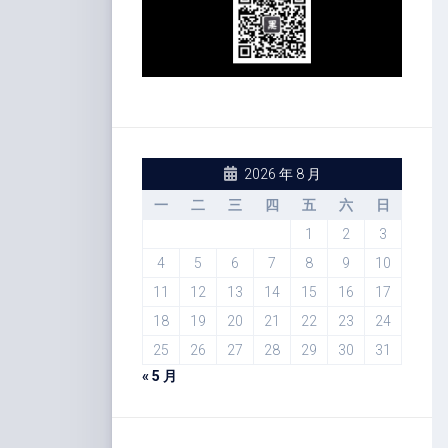
2026 年 8 月
一
二
三
四
五
六
日
1
2
3
4
5
6
7
8
9
10
11
12
13
14
15
16
17
18
19
20
21
22
23
24
25
26
27
28
29
30
31
« 5 月