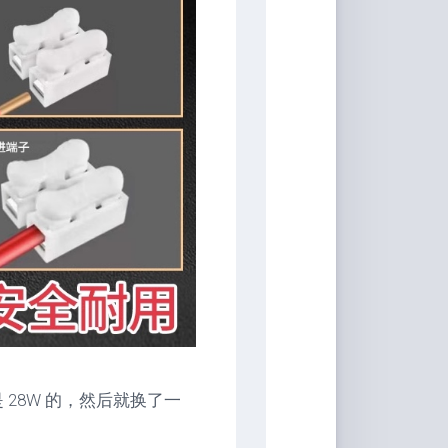
 28W 的，然后就换了一