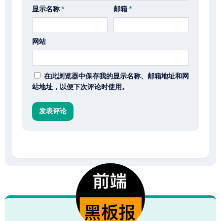
显示名称
*
邮箱
*
网站
在此浏览器中保存我的显示名称、邮箱地址和网
站地址，以便下次评论时使用。