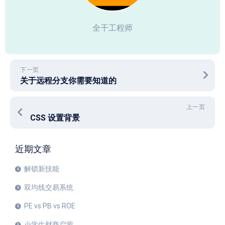
全干工程师
下一页
关于远程分支你需要知道的
上一页
CSS 设置背景
近期文章
解锁新技能
双均线交易系统
PE vs PB vs ROE
小学生财商启蒙