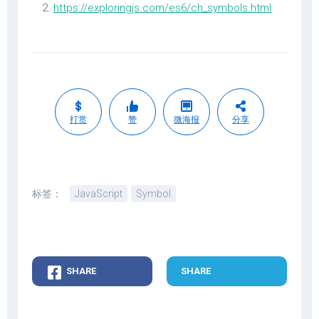
https://exploringjs.com/es6/ch_symbols.html
打赏
赞
微海报
分享
标签：
JavaScript
Symbol
SHARE
SHARE