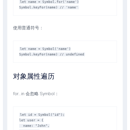
let name = Symbol.for('name')

使用普通符号：
let name = Symbol('name')

对象属性遍历
for…in 会忽略 Symbol：
let id = Symbol("id");

let user = {

  name: "John",
