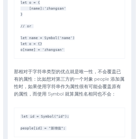
let o = {

    [name]:'zhangsan'

}

// or 

let name = Symbol('name')

let o = {}

那相对于字符串类型的优点就是唯一性，不会覆盖已
有的属性：比如想对第三方的一个对象 people 添加属
性时，如果使用字符串作为属性很有可能会覆盖原有
的属性，而使用 Symbol 就算属性名相同也不会：
let id = Symbol("id");
