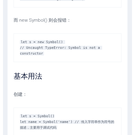
而 new Symbol() 则会报错：
let s = new Symbol() 

// Uncaught TypeError: Symbol is not a 
基本用法
创建：
let s = Symbol()

let name = Symbol('name') // 传入字符串作为符号的