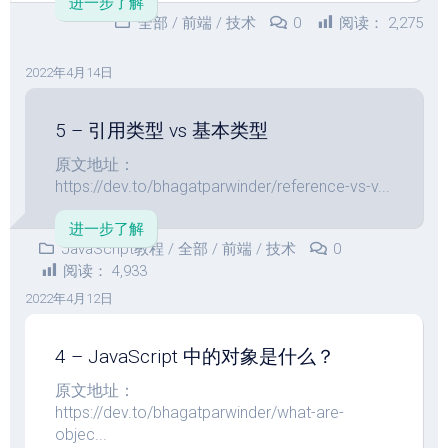
进一步了解
全部
/
前端
/
技术
0
阅读：
2,275
2022年4月14日
5 – 引用类型 vs 基本类型
原文地址：
https://dev.to/bhagatparwinder/reference-vs-v...
进一步了解
JavaScript教程
/
全部
/
前端
/
技术
0
阅读：
4,933
2022年4月12日
4 – JavaScript 中的对象是什么？
原文地址：
https://dev.to/bhagatparwinder/what-are-
objec...