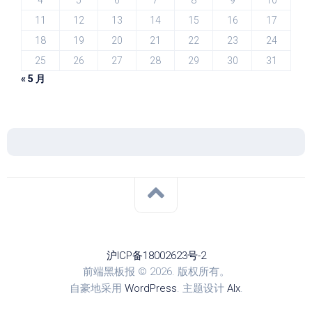
4
5
6
7
8
9
10
11
12
13
14
15
16
17
18
19
20
21
22
23
24
25
26
27
28
29
30
31
« 5 月
沪ICP备18002623号-2
前端黑板报 © 2026. 版权所有。
自豪地采用
WordPress
. 主题设计
Alx
.