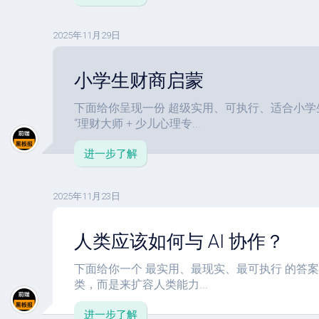
2025年11月29日
小学生财商启蒙
下面给你呈现一份 超级实用、可执行、适合小学生
“理财大师 + 少儿心理专...
进一步了解
2025年11月23日
人类应该如何与 AI 协作？
下面给你一个 最实用、最现实、最可执行 的答案。
类，而是来扩容人类能力...
进一步了解