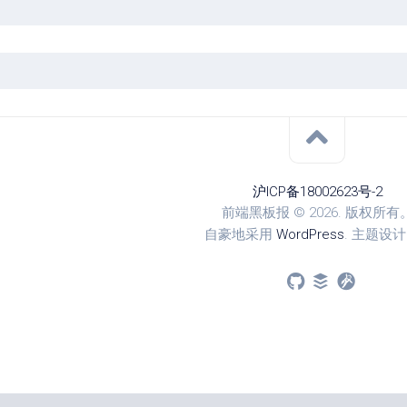
沪ICP备18002623号-2
前端黑板报 © 2026. 版权所有
自豪地采用
WordPress
. 主题设