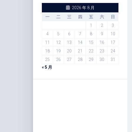
2026 年 8 月
一
二
三
四
五
六
日
1
2
3
4
5
6
7
8
9
10
11
12
13
14
15
16
17
18
19
20
21
22
23
24
25
26
27
28
29
30
31
« 5 月