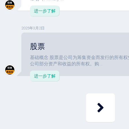
进一步了解
2025年3月2日
股票
基础概念 股票是公司为筹集资金而发行的所有
公司部分资产和收益的所有权。购...
进一步了解