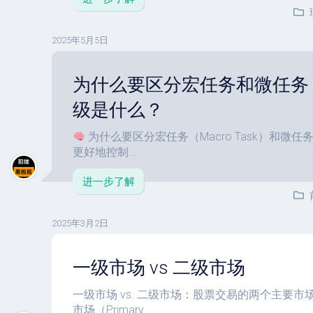
2025年5月5日
为什么要区分宏任务和微任务
级是什么？
为什么要区分宏任务（Macro Task）和微任务（
更好地控制...
进一步了解
2025年3月2日
一级市场 vs 二级市场
一级市场 vs. 二级市场：股票交易的两个主要市
市场（Primary ...