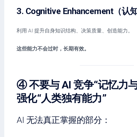
3. Cognitive Enhancemen
利用 AI 提升自身知识结构、决策质量、创造能力。
这些能力不会过时，长期有效。
④ 不要与 AI 竞争“记忆
强化“人类独有能力”
AI 无法真正掌握的部分：