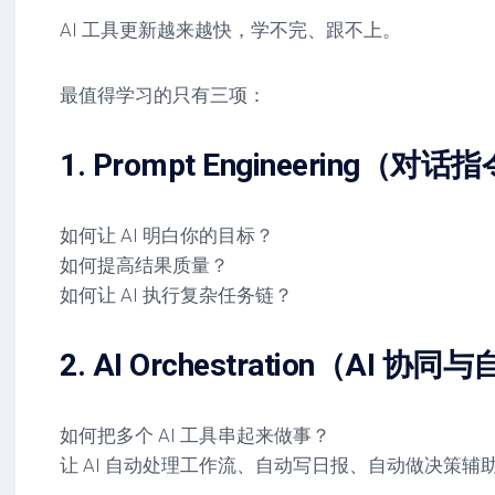
AI 工具更新越来越快，学不完、跟不上。
最值得学习的只有三项：
1. Prompt Engineering（对
如何让 AI 明白你的目标？
如何提高结果质量？
如何让 AI 执行复杂任务链？
2. AI Orchestration（AI 
如何把多个 AI 工具串起来做事？
让 AI 自动处理工作流、自动写日报、自动做决策辅