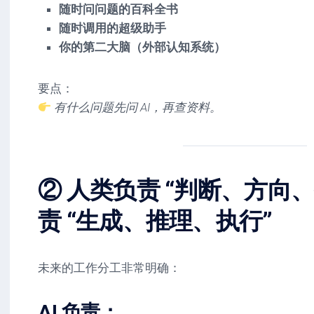
随时问问题的百科全书
随时调用的超级助手
你的第二大脑（外部认知系统）
要点：
有什么问题先问 AI，再查资料。
② 人类负责 “判断、方向、
责 “生成、推理、执行”
未来的工作分工非常明确：
AI 负责：