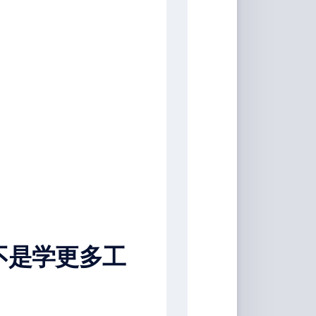
而不是学更多工