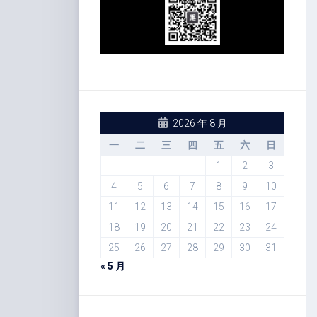
2026 年 8 月
一
二
三
四
五
六
日
1
2
3
4
5
6
7
8
9
10
11
12
13
14
15
16
17
18
19
20
21
22
23
24
25
26
27
28
29
30
31
« 5 月