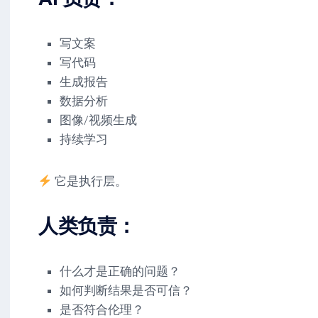
写文案
写代码
生成报告
数据分析
图像/视频生成
持续学习
它是执行层。
人类负责：
什么才是正确的问题？
如何判断结果是否可信？
是否符合伦理？