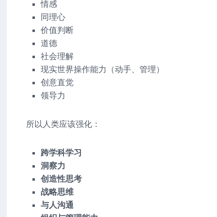
情感
同理心
价值判断
道德
社会理解
现实世界操作能力（动手、管理）
创意直觉
领导力
所以人类应该强化：
跨学科学习
洞察力
创造性思考
战略思维
与人沟通