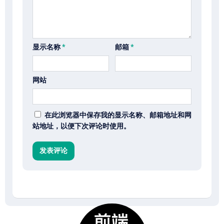
显示名称
*
邮箱
*
网站
在此浏览器中保存我的显示名称、邮箱地址和网
站地址，以便下次评论时使用。