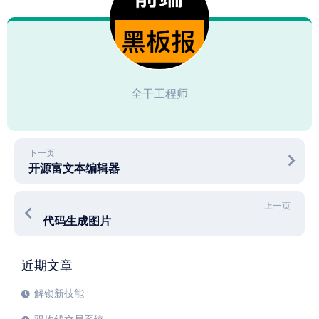
全干工程师
下一页
开源富文本编辑器
上一页
代码生成图片
近期文章
解锁新技能