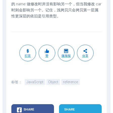
的 name 做修改时并没有影响另一个，但当我修改 car
时则会影响另一个。记住，浅拷贝只会拷贝第一层属
性更深层的依旧是引用类型。
打赏
赞
微海报
分享
标签：
JavaScript
Object
reference
SHARE
SHARE