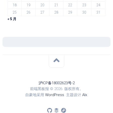
18
19
20
21
22
23
24
25
26
27
28
29
30
31
« 5 月
沪ICP备18002623号-2
前端黑板报 © 2026. 版权所有。
自豪地采用
WordPress
. 主题设计
Alx
.