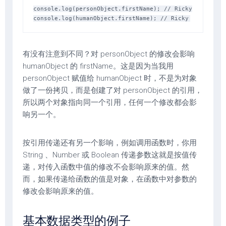
console.log(personObject.firstName); // Ricky

有没有注意到不同？对 personObject 的修改会影响
humanObject 的 firstName。这是因为当我用
personObject 赋值给 humanObject 时，不是为对象
做了一份拷贝，而是创建了对 personObject 的引用，
所以两个对象指向同一个引用，任何一个修改都会影
响另一个。
按引用传递还有另一个影响，例如调用函数时，你用
String 、Number 或 Boolean 传递参数这就是按值传
递，对传入函数中值的修改不会影响原来的值。然
而，如果传递给函数的值是对象，在函数中对参数的
修改会影响原来的值。
基本数据类型的例子