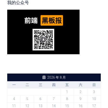
我的公众号
2026 年 8 月
一
二
三
四
五
六
日
1
2
3
4
5
6
7
8
9
10
11
12
13
14
15
16
17