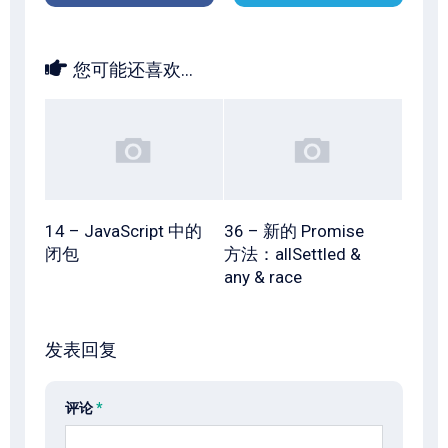
您可能还喜欢...
14 – JavaScript 中的
36 – 新的 Promise
闭包
方法：allSettled &
any & race
发表回复
评论
*