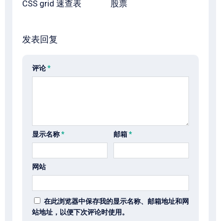
CSS grid 速查表
股票
发表回复
评论
*
显示名称
*
邮箱
*
网站
在此浏览器中保存我的显示名称、邮箱地址和网
站地址，以便下次评论时使用。