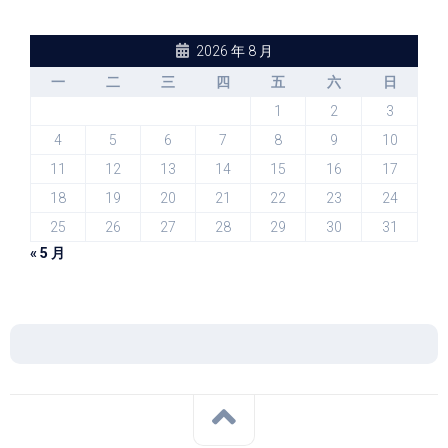
2026 年 8 月
一
二
三
四
五
六
日
1
2
3
4
5
6
7
8
9
10
11
12
13
14
15
16
17
18
19
20
21
22
23
24
25
26
27
28
29
30
31
« 5 月