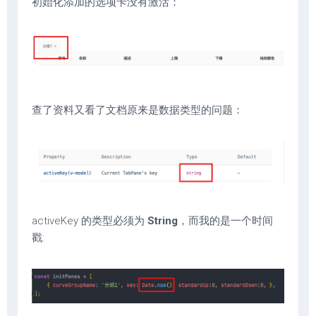
初始化添加的选项卡没有激活：
查了资料又看了文档原来是数据类型的问题：
activeKey 的类型必须为
String
，而我的是一个时间
戳: