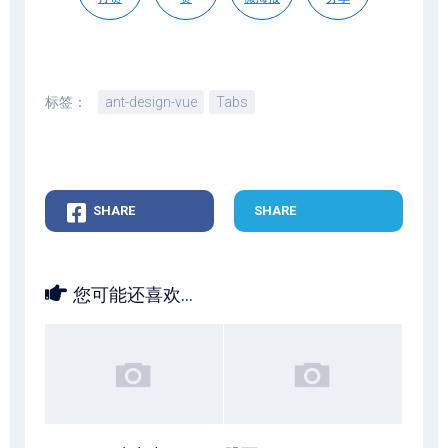
标签：
ant-design-vue
Tabs
SHARE
SHARE
您可能还喜欢...