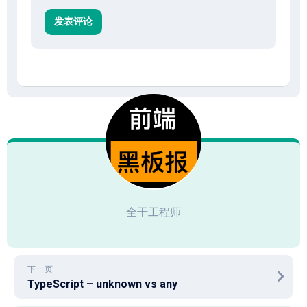
全干工程师
下一页
TypeScript – unknown vs any