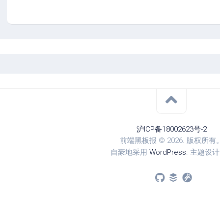
沪ICP备18002623号-2
前端黑板报 © 2026. 版权所有
自豪地采用
WordPress
. 主题设