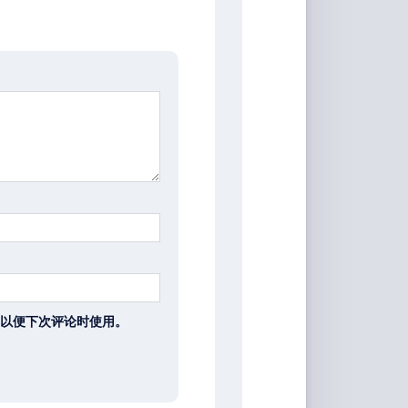
以便下次评论时使用。