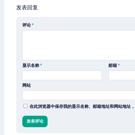
发表回复
评论
*
显示名称
*
邮箱
*
网站
在此浏览器中保存我的显示名称、邮箱地址和网站地址，