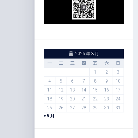
2026 年 8 月
一
二
三
四
五
六
日
1
2
3
4
5
6
7
8
9
10
11
12
13
14
15
16
17
18
19
20
21
22
23
24
25
26
27
28
29
30
31
« 5 月