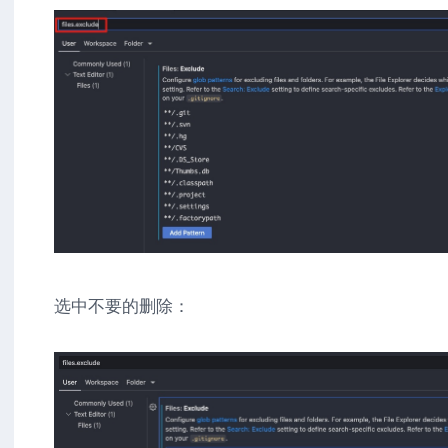
选中不要的删除：