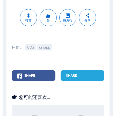
打赏
赞
微海报
分享
标签：
CSS
uniapp
SHARE
SHARE
您可能还喜欢...