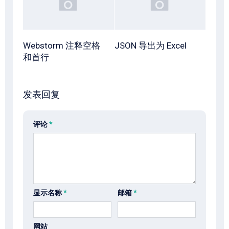
Webstorm 注释空格
JSON 导出为 Excel
和首行
发表回复
评论
*
显示名称
*
邮箱
*
网站