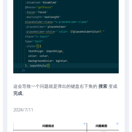
这会导致一个问题就是弹出的键盘右下角的
搜索
变成
完成
。
2024/7/11: