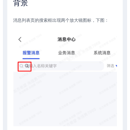
背景
消息列表页的搜索框出现两个放大镜图标，下图：