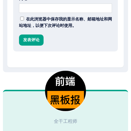
在此浏览器中保存我的显示名称、邮箱地址和网
站地址，以便下次评论时使用。
全干工程师