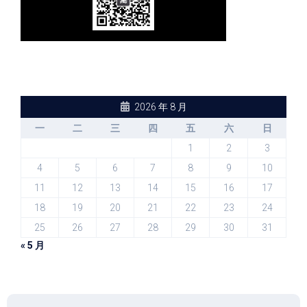
2026 年 8 月
一
二
三
四
五
六
日
1
2
3
4
5
6
7
8
9
10
11
12
13
14
15
16
17
18
19
20
21
22
23
24
25
26
27
28
29
30
31
« 5 月