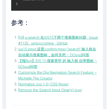
}
参考：
[H5] u-search 在iOS15下两个搜索图标问题 · Issue
#1135 · umicro/uView · GitHub
ios15 input 设置confirm-type=“search” 输入框会
自动展示搜索图标，如何关闭 – DCloud问答
【报Bug】IOS 15 搜索类型 的 输入框 自带图标 –
DCloud问答
Customize the Divi Navigation Search Feature –
Michelle The Creator
Normalize.css 1.0 | CSS Reset
Remove the Search Input Clear(x) Icon