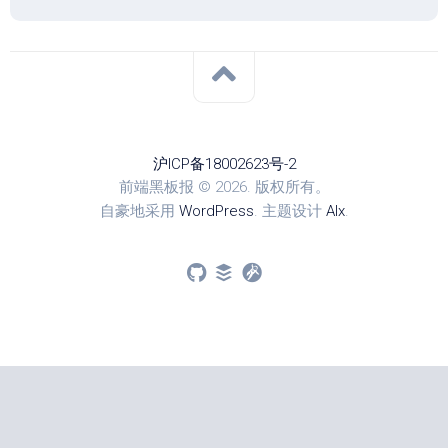
沪ICP备18002623号-2
前端黑板报 © 2026. 版权所有。
自豪地采用
WordPress
. 主题设计
Alx
.