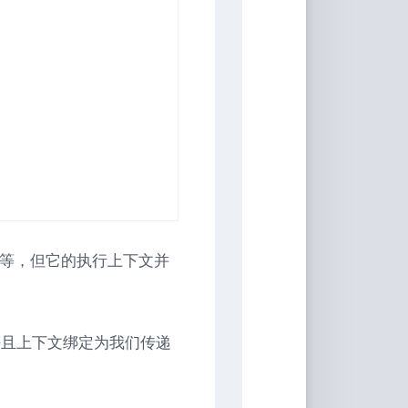
音
等，但它的执行上下文并
。
且上下文绑定为我们传递