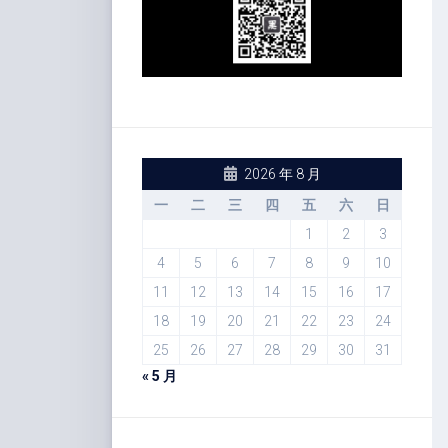
2026 年 8 月
一
二
三
四
五
六
日
1
2
3
4
5
6
7
8
9
10
11
12
13
14
15
16
17
18
19
20
21
22
23
24
25
26
27
28
29
30
31
« 5 月