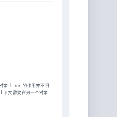
上 bind 的作用并不明
上下文需要在另一个对象