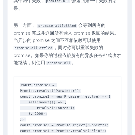
其中两个失败，
会返回第一个失败的结
promise.all
果。
另一方面，
会等到所有的
promise.allSettled
promise 完成并返回所有输入 promise 返回的结果。
当异步的 promise 之间不互相依赖可以使用
，同时你可以重试失败的
promise.allSettled
promise。如果你的过程依赖所有的异步任务都成功才
能继续，则使用
。
promise.all
const promise1 = 
Promise.resolve("Parwinder");

const promise2 = new Promise((resolve) => {

    setTimeout(() => {

        resolve("Lauren");

    }, 2000);

});

const promise3 = Promise.reject("Robert");

const promise4 = Promise.resolve("Eliu");
