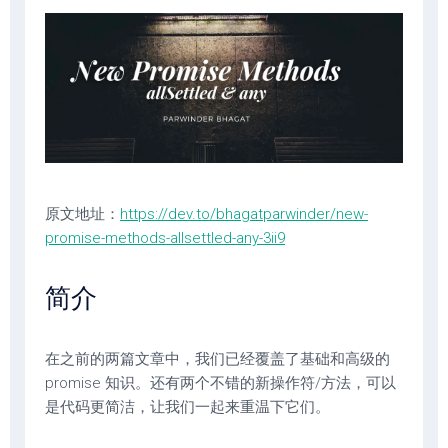
原文地址：
https://dev.to/bhagatparwinder/new-
promise-methods-allsettled-any-3ii9
简介
在之前的两篇文章中，我们已经覆盖了基础和高级的
promise 知识。还有两个不错的新操作符/方法，可以
是代码更简洁，让我们一起来重温下它们。