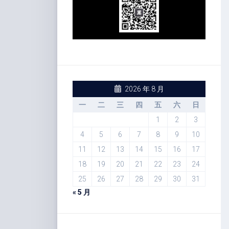
2026 年 8 月
一
二
三
四
五
六
日
1
2
3
4
5
6
7
8
9
10
11
12
13
14
15
16
17
18
19
20
21
22
23
24
25
26
27
28
29
30
31
« 5 月