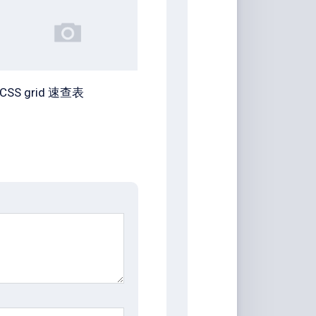
CSS grid 速查表