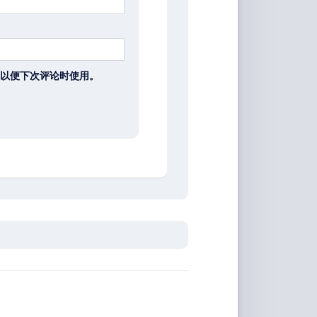
以便下次评论时使用。