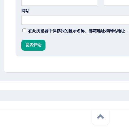
网站
在此浏览器中保存我的显示名称、邮箱地址和网站地址，