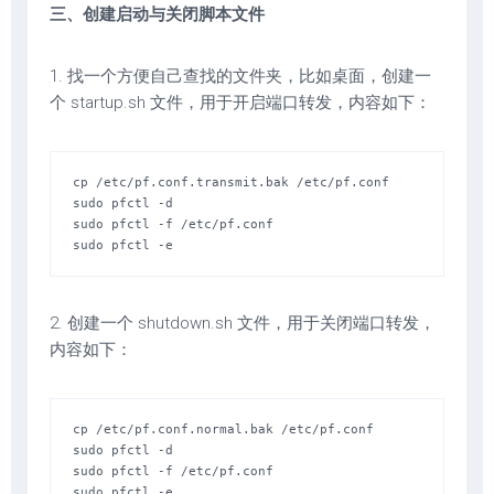
三、创建启动与关闭脚本文件
1. 找一个方便自己查找的文件夹，比如桌面，创建一
个 startup.sh 文件，用于开启端口转发，内容如下：
cp /etc/pf.conf.transmit.bak /etc/pf.conf

sudo pfctl -d

sudo pfctl -f /etc/pf.conf  

sudo pfctl -e  
2. 创建一个 shutdown.sh 文件，用于关闭端口转发，
内容如下：
cp /etc/pf.conf.normal.bak /etc/pf.conf

sudo pfctl -d

sudo pfctl -f /etc/pf.conf  

sudo pfctl -e  