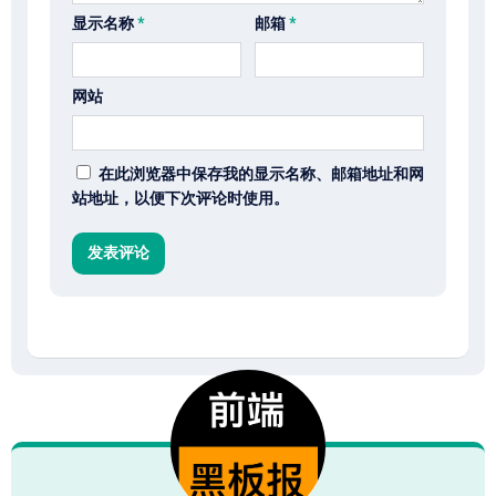
显示名称
*
邮箱
*
网站
在此浏览器中保存我的显示名称、邮箱地址和网
站地址，以便下次评论时使用。