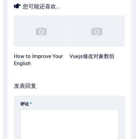
您可能还喜欢...
How to Improve Your
Vuejs修改对象数组
English
发表回复
评论
*