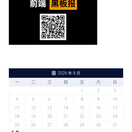
2026 年 8 月
一
二
三
四
五
六
日
1
2
3
4
5
6
7
8
9
10
11
12
13
14
15
16
17
18
19
20
21
22
23
24
25
26
27
28
29
30
31