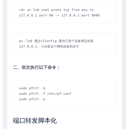
rdr on lo0 inet proto tcp from any to 
127.0.0.1 port 80 -> 127.0.0.1 port 8080
ps：lo0 通过ifconfig 看自己那个设备绑定的是
127.0.0.1, lo0是这个网络设备的名字
二、依次执行以下命令：
sudo pfctl -d 

sudo pfctl -f /etc/pf.conf   

sudo pfctl -e  
端口转发脚本化