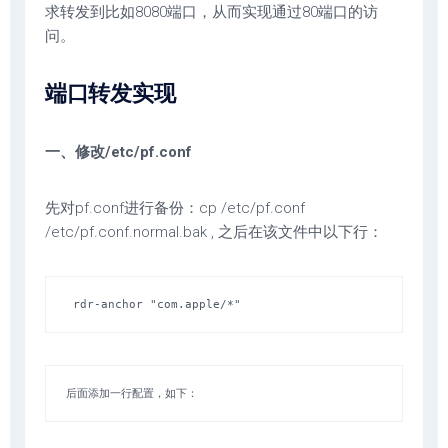
求转发到比如8080端口，从而实现通过80端口的访
问。
端口转发实现
一、修改/etc/pf.conf
先对pf.conf进行备份：cp /etc/pf.conf
/etc/pf.conf.normal.bak , 之后在该文件中以下行：
 rdr-anchor "com.apple/*" 
后面添加一行配置，如下：