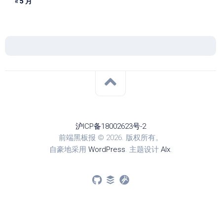
« 5 月
沪ICP备18002623号-2
前端黑板报 © 2026. 版权所有。
自豪地采用
WordPress
. 主题设计
Alx
.