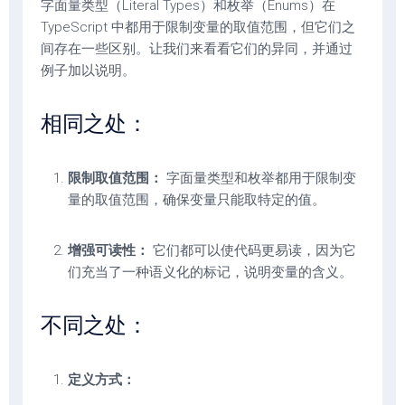
字面量类型（Literal Types）和枚举（Enums）在
TypeScript 中都用于限制变量的取值范围，但它们之
间存在一些区别。让我们来看看它们的异同，并通过
例子加以说明。
相同之处：
限制取值范围：
字面量类型和枚举都用于限制变
量的取值范围，确保变量只能取特定的值。
增强可读性：
它们都可以使代码更易读，因为它
们充当了一种语义化的标记，说明变量的含义。
不同之处：
定义方式：