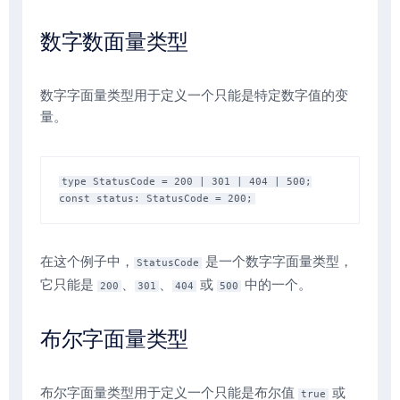
数字数面量类型
数字字面量类型用于定义一个只能是特定数字值的变
量。
type StatusCode = 200 | 301 | 404 | 500;

在这个例子中，
是一个数字字面量类型，
StatusCode
它只能是
、
、
或
中的一个。
200
301
404
500
布尔字面量类型
布尔字面量类型用于定义一个只能是布尔值
或
true