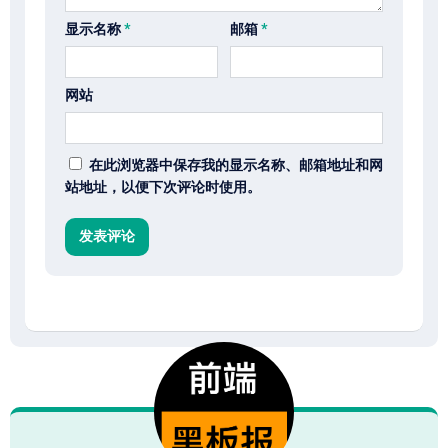
显示名称
*
邮箱
*
网站
在此浏览器中保存我的显示名称、邮箱地址和网
站地址，以便下次评论时使用。