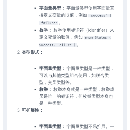
字面量类型：
字面量类型使用字面量直
接定义变量的取值，例如
'success' |
。
'failure'
枚举：
枚举使用标识符（identifier）来
定义变量的取值，例如
enum Status {
。
Success, Failure }
类型形式：
字面量类型：
字面量类型是一种类型，
可以与其他类型组合使用，如联合类
型，交叉类型等。
枚举：
枚举本身就是一种类型，枚举成
员是唯一的标识符，但枚举类型本身也
是一种类型。
可扩展性：
字面量类型：
字面量类型不易扩展。一