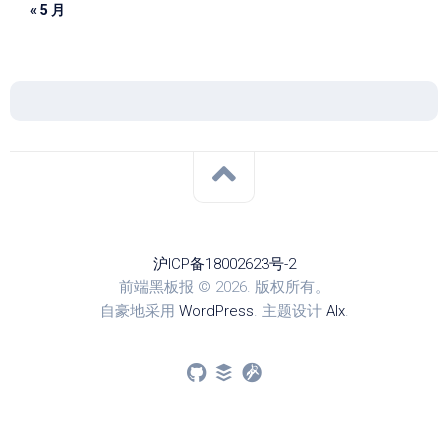
« 5 月
沪ICP备18002623号-2
前端黑板报 © 2026. 版权所有。
自豪地采用
WordPress
. 主题设计
Alx
.