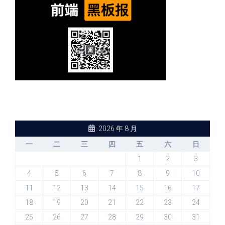
2026 年 8 月
一
二
三
四
五
六
日
1
2
3
4
5
6
7
8
9
10
11
12
13
14
15
16
17
18
19
20
21
22
23
24
25
26
27
28
29
30
31