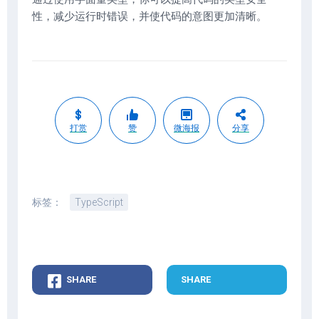
性，减少运行时错误，并使代码的意图更加清晰。
打赏
赞
微海报
分享
标签：
TypeScript
SHARE
SHARE