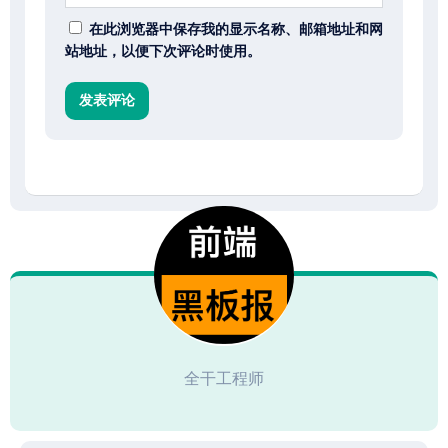
在此浏览器中保存我的显示名称、邮箱地址和网
站地址，以便下次评论时使用。
全干工程师