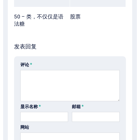
50 – 类，不仅仅是语
股票
法糖
发表回复
评论
*
显示名称
*
邮箱
*
网站