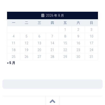
2026 年 8 月
一
二
三
四
五
六
日
1
2
3
4
5
6
7
8
9
10
11
12
13
14
15
16
17
18
19
20
21
22
23
24
25
26
27
28
29
30
31
« 5 月