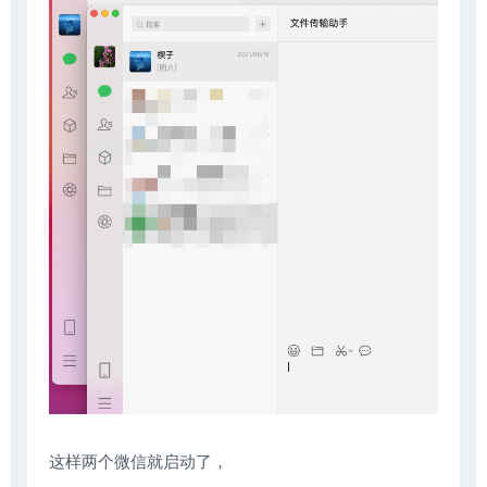
这样两个微信就启动了，