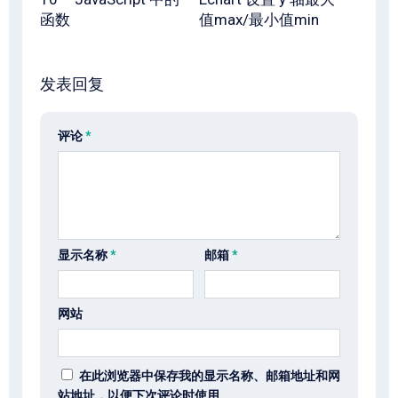
函数
值max/最小值min
发表回复
评论
*
显示名称
*
邮箱
*
网站
在此浏览器中保存我的显示名称、邮箱地址和网
站地址，以便下次评论时使用。