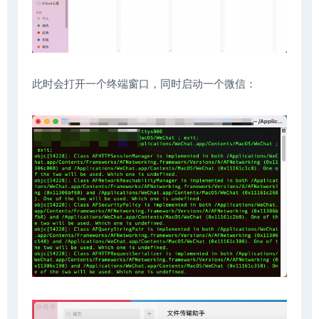
此时会打开一个终端窗口，同时启动一个微信：