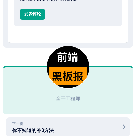
全干工程师
下一页
你不知道的补0方法