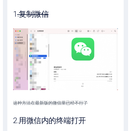
1
.复制微信
这种方法在最新版的微信里已经不行了
2.用微信内的终端打开