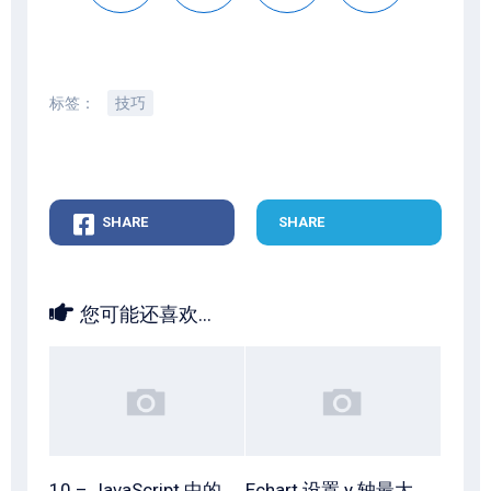
标签：
技巧
SHARE
SHARE
您可能还喜欢...
10 – JavaScript 中的
Echart 设置 y 轴最大