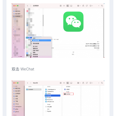
双击 WeChat