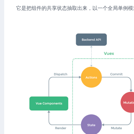
它是把组件的共享状态抽取出来，以一个全局单例模