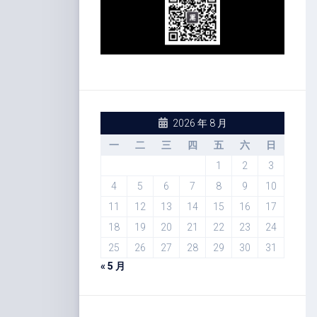
2026 年 8 月
一
二
三
四
五
六
日
1
2
3
4
5
6
7
8
9
10
11
12
13
14
15
16
17
18
19
20
21
22
23
24
25
26
27
28
29
30
31
« 5 月