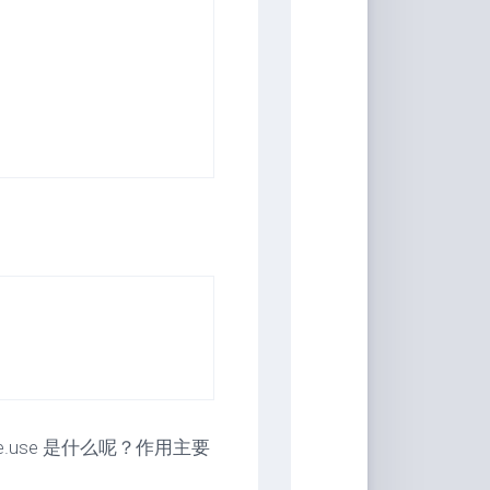
ue.use 是什么呢？作用主要