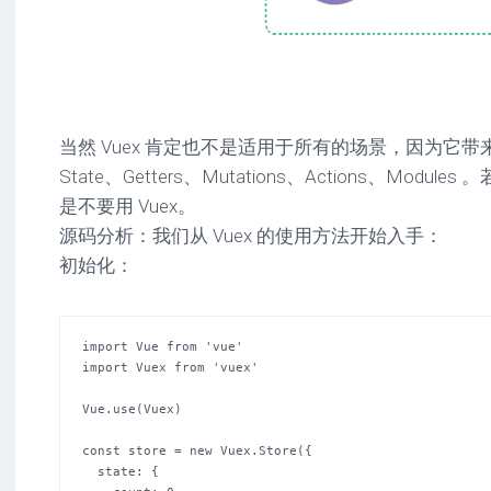
当然 Vuex 肯定也不是适用于所有的场景，因为它
State、Getters、Mutations、Actions、Mod
是不要用 Vuex。
源码分析：我们从 Vuex 的使用方法开始入手：
初始化：
import Vue from 'vue'

import Vuex from 'vuex'

Vue.use(Vuex)

const store = new Vuex.Store({

  state: {
