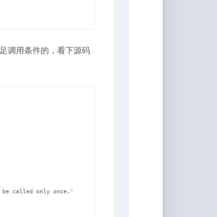
 是要满足调用条件的，看下源码