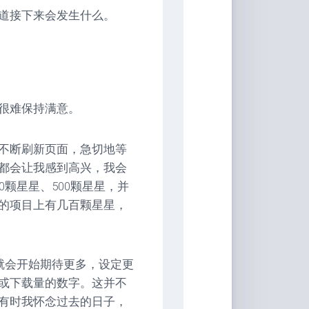
道接下来会发生什么。
很难保持满意。
不断刷新页面，急切地等
都会让我感到高兴，我会
颗星星、500颗星星，并
的项目上有几百颗星星，
就会开始期待更多，设定更
或下载量的数字。这并不
有时我怀念过去的日子，