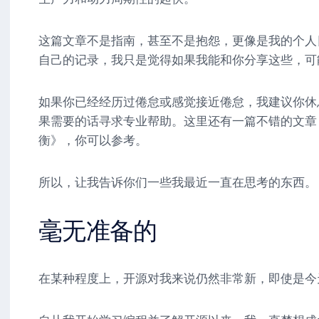
这篇文章不是指南，甚至不是抱怨，更像是我的个人
自己的记录，我只是觉得如果我能和你分享这些，可
如果你已经经历过倦怠或感觉接近倦怠，我建议你休
果需要的话寻求专业帮助。这里还有一篇不错的文章
衡》，你可以参考。
所以，让我告诉你们一些我最近一直在思考的东西。
毫无准备的
在某种程度上，开源对我来说仍然非常新，即使是今