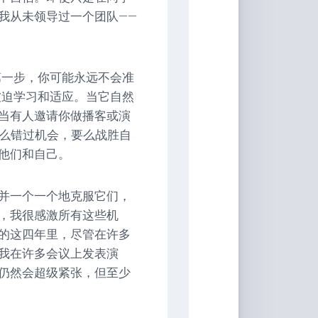
我从未领导过一个团队——
第一步，你可能永远不会准
被迫学习和适应。当它自然
当有人邀请你做播客或演
要么错过机会，要么战胜自
他们和自己。
并一个一个地克服它们，
，我很感激所有这些机
的这四年里，尽管在许多
我在许多会议上发表演
仍然会超级紧张，但至少