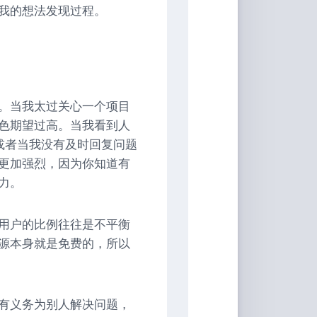
我的想法发现过程。
。当我太过关心一个项目
色期望过高。当我看到人
或者当我没有及时回复问题
更加强烈，因为你知道有
力。
用户的比例往往是不平衡
源本身就是免费的，所以
有义务为别人解决问题，