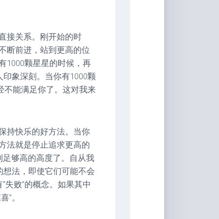
直接关系。刚开始的时
不断前进，站到更高的位
1000颗星星的时候，再
印象深刻。当你有1000颗
已经不能满足你了。这对我来
保持快乐的好方法。当你
方法就是停止追求更高的
到足够高的高度了。自从我
的想法，即使它们可能不会
“失败”的概念。如果其中
喜”。