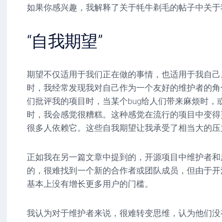
如果你感兴趣，我解释了关于牦牛剃毛的帖子中关于
“自我期望”
期望不仅适用于我们正在做的事情，也适用于我自己
时，我经常发现我对自己作为一个友好的维护者的角
们批评我的项目时，当某个bug给人们带来麻烦时，
时，我会感觉很糟糕。这种感觉在流行的项目中变得
很多人依赖它。这些自我期望让我承受了相当大的压
正如我在另一篇文章中提到的，开源项目中维护者和
的，很难找到一个新的合作者或团队成员，但由于开
基本上没有增长更多用户的门槛。
我认为对于维护者来说，很难转变思维，认为他们没