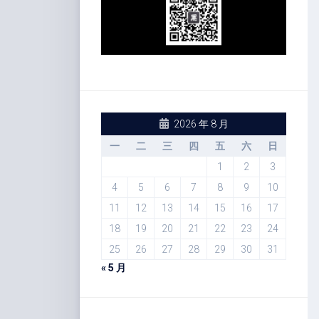
2026 年 8 月
一
二
三
四
五
六
日
1
2
3
4
5
6
7
8
9
10
11
12
13
14
15
16
17
18
19
20
21
22
23
24
25
26
27
28
29
30
31
« 5 月