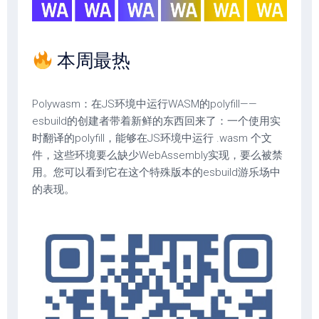
本周最热
Polywasm：在JS环境中运行WASM的polyfill——
esbuild的创建者带着新鲜的东西回来了：一个使用实
时翻译的polyfill，能够在JS环境中运行 .wasm 个文
件，这些环境要么缺少WebAssembly实现，要么被禁
用。您可以看到它在这个特殊版本的esbuild游乐场中
的表现。