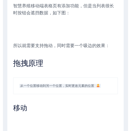
智慧养殖移动端表格页有添加功能，但是当列表很长
时按钮会遮挡数据，如下图：
所以就需要支持拖动，同时需要一个吸边的效果：
拖拽原理
从一个位置移动到另一个位置，实时更改元素的位置 
移动