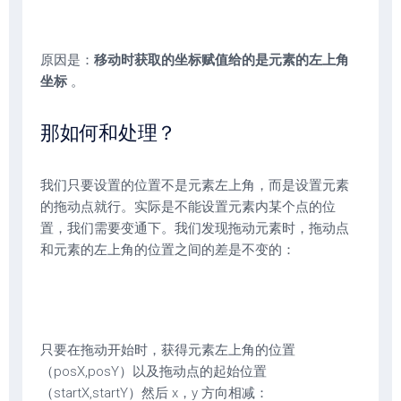
原因是：
移动时获取的坐标赋值给的是元素的左上角
坐标
。
那如何和处理？
我们只要设置的位置不是元素左上角，而是设置元素
的拖动点就行。实际是不能设置元素内某个点的位
置，我们需要变通下。我们发现拖动元素时，拖动点
和元素的左上角的位置之间的差是不变的：
只要在拖动开始时，获得元素左上角的位置
（posX,posY）以及拖动点的起始位置
（startX,startY）然后 x，y 方向相减：