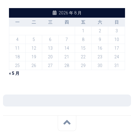
2026 年 8 月
一
二
三
四
五
六
日
1
2
3
4
5
6
7
8
9
10
11
12
13
14
15
16
17
18
19
20
21
22
23
24
25
26
27
28
29
30
31
« 5 月