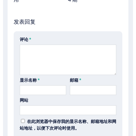
发表回复
评论
*
显示名称
*
邮箱
*
网站
在此浏览器中保存我的显示名称、邮箱地址和网
站地址，以便下次评论时使用。