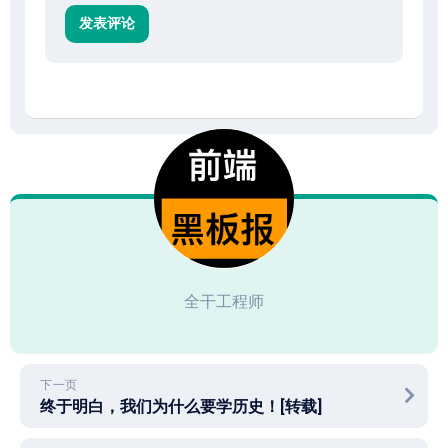
全干工程师
下一页
终于明白，我们为什么要学历史！[转载]