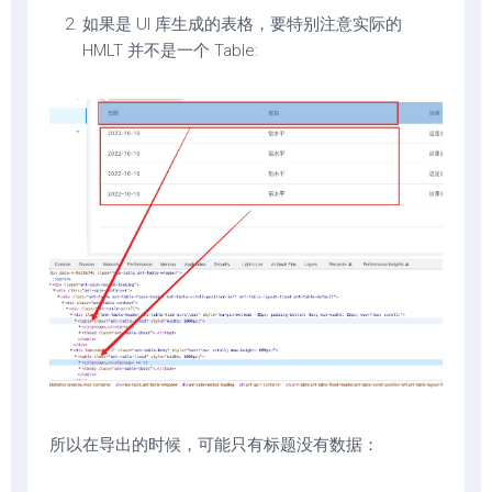
如果是 UI 库生成的表格，要特别注意实际的
HMLT 并不是一个 Table:
所以在导出的时候，可能只有标题没有数据：