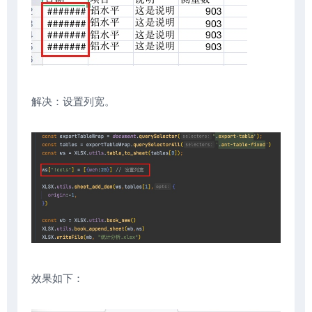
解决：设置列宽。
效果如下：