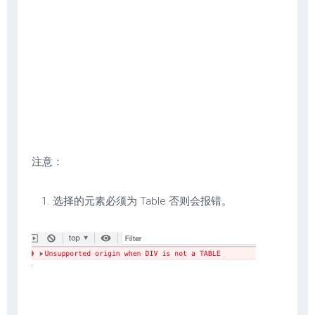
注意：
选择的元素必须为 Table 否则会报错。