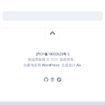
沪ICP备18002623号-2
前端黑板报 © 2026. 版权所有。
自豪地采用
WordPress
. 主题设计
Alx
.