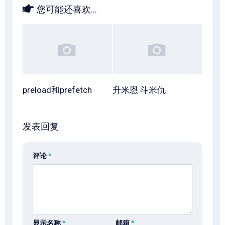
您可能还喜欢...
preload和prefetch
升米恩 斗米仇
发表回复
评论
*
显示名称
*
邮箱
*