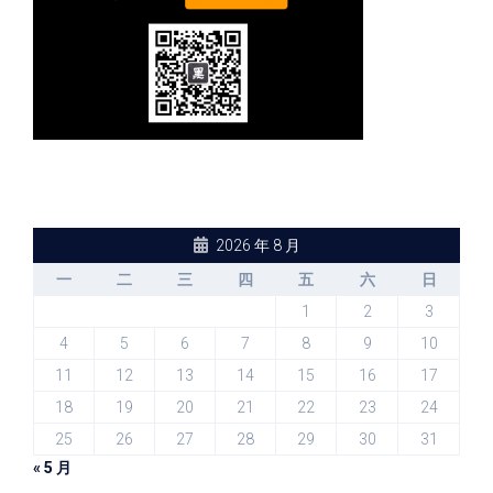
2026 年 8 月
一
二
三
四
五
六
日
1
2
3
4
5
6
7
8
9
10
11
12
13
14
15
16
17
18
19
20
21
22
23
24
25
26
27
28
29
30
31
« 5 月