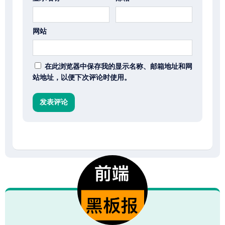
网站
在此浏览器中保存我的显示名称、邮箱地址和网
站地址，以便下次评论时使用。