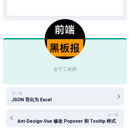
全干工程师
下一页
JSON 导出为 Excel
上一页
Ant-Design-Vue 修改 Popover 和 Tooltip 样式