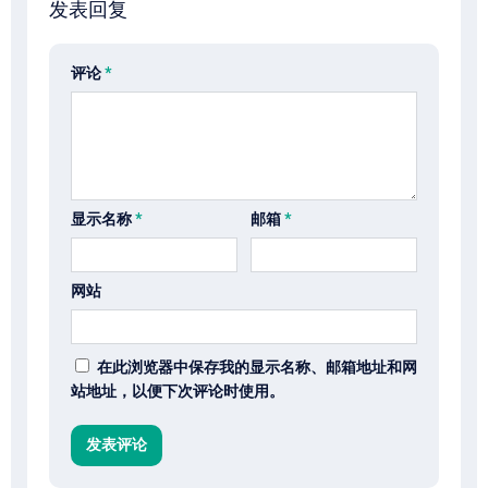
发表回复
评论
*
显示名称
*
邮箱
*
网站
在此浏览器中保存我的显示名称、邮箱地址和网
站地址，以便下次评论时使用。