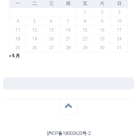
一
二
三
四
五
六
日
1
2
3
4
5
6
7
8
9
10
11
12
13
14
15
16
17
18
19
20
21
22
23
24
25
26
27
28
29
30
31
« 5 月
沪ICP备18002623号-2