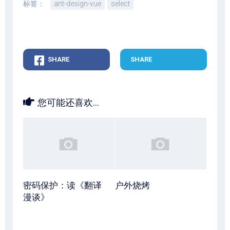
标签：
ant-design-vue
select
SHARE
SHARE
您可能还喜欢...
密码保护：读《翻译
户外烧烤
漫谈》