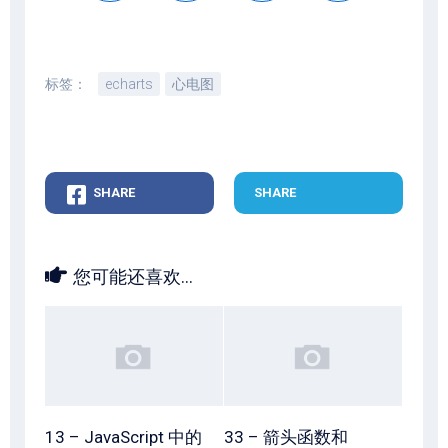
标签：
echarts
心电图
SHARE
SHARE
您可能还喜欢...
13 – JavaScript 中的
33 – 箭头函数和