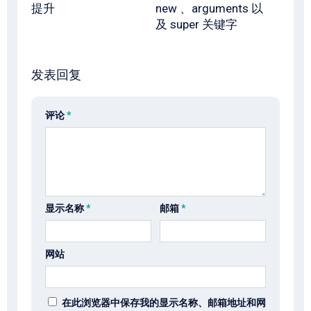
提升
new 、arguments 以
及 super 关键字
发表回复
评论
*
显示名称
*
邮箱
*
网站
在此浏览器中保存我的显示名称、邮箱地址和网