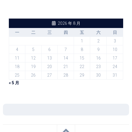
2026 年 8 月
一
二
三
四
五
六
日
1
2
3
4
5
6
7
8
9
10
11
12
13
14
15
16
17
18
19
20
21
22
23
24
25
26
27
28
29
30
31
« 5 月