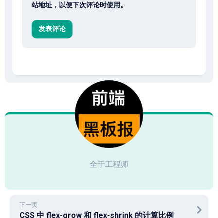
站地址，以便下次评论时使用。
全干工程师
下一页
CSS 中 flex-grow 和 flex-shrink 的计算比例