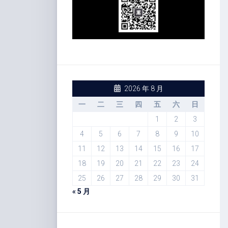
2026 年 8 月
一
二
三
四
五
六
日
1
2
3
4
5
6
7
8
9
10
11
12
13
14
15
16
17
18
19
20
21
22
23
24
25
26
27
28
29
30
31
« 5 月