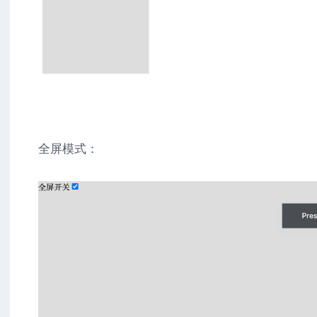
全屏模式：