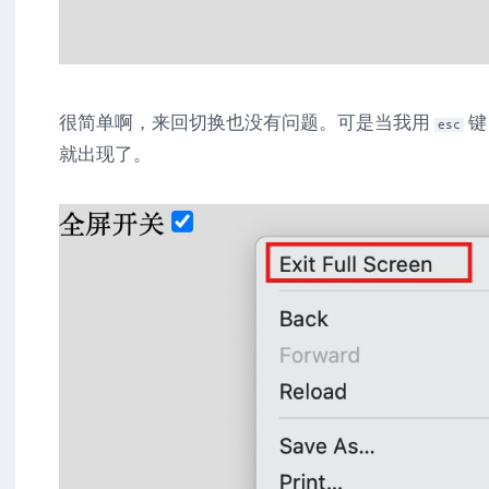
很简单啊，来回切换也没有问题。可是当我用
键
esc
就出现了。