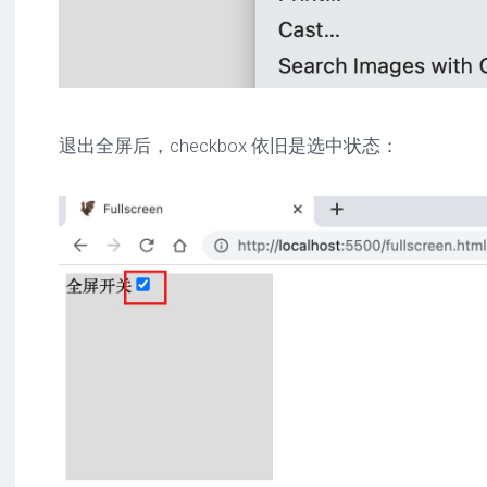
退出全屏后，checkbox 依旧是选中状态：