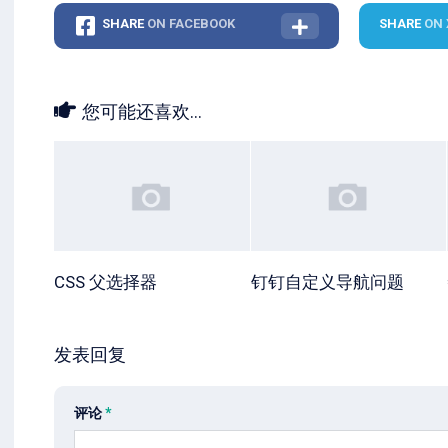
SHARE
ON FACEBOOK
SHARE
ON 
您可能还喜欢...
CSS 父选择器
钉钉自定义导航问题
发表回复
评论
*