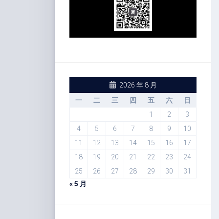
2026 年 8 月
一
二
三
四
五
六
日
1
2
3
4
5
6
7
8
9
10
11
12
13
14
15
16
17
18
19
20
21
22
23
24
25
26
27
28
29
30
31
« 5 月