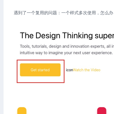
遇到了一个复用的问题：一个样式多次使用，怎么办