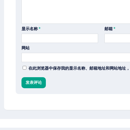
显示名称
*
邮箱
*
网站
在此浏览器中保存我的显示名称、邮箱地址和网站地址，