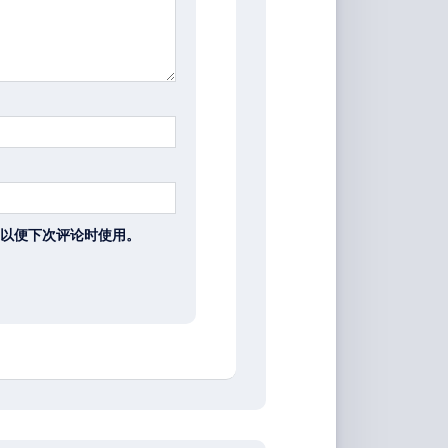
以便下次评论时使用。