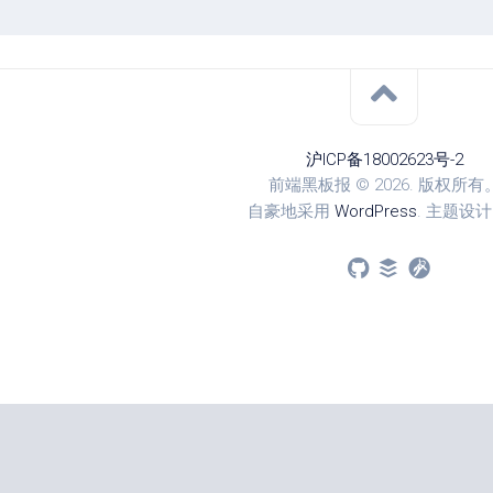
沪ICP备18002623号-2
前端黑板报 © 2026. 版权所有
自豪地采用
WordPress
. 主题设