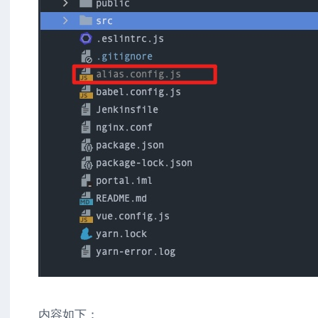
内容如下：