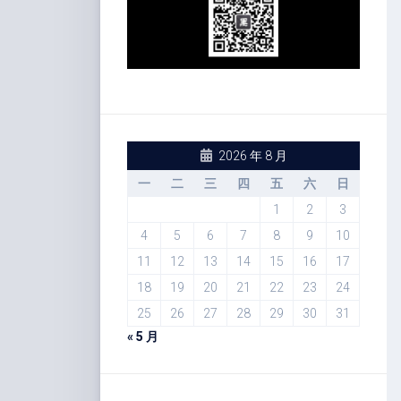
2026 年 8 月
一
二
三
四
五
六
日
1
2
3
4
5
6
7
8
9
10
11
12
13
14
15
16
17
18
19
20
21
22
23
24
25
26
27
28
29
30
31
« 5 月