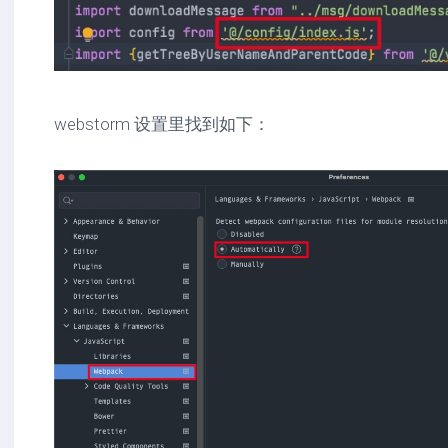
webstorm 设置里找到如下：