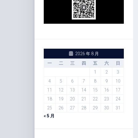
2026 年 8 月
一
二
三
四
五
六
日
1
2
3
4
5
6
7
8
9
10
11
12
13
14
15
16
17
18
19
20
21
22
23
24
25
26
27
28
29
30
31
« 5 月