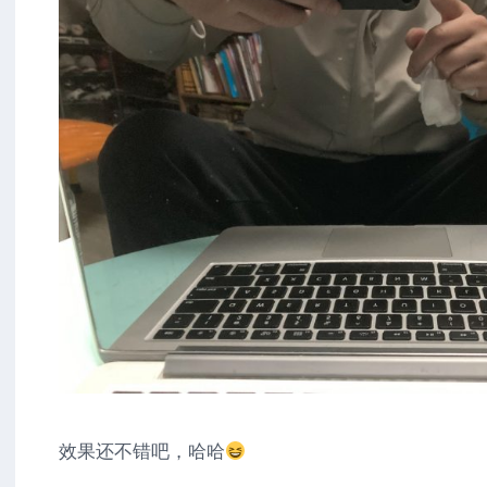
效果还不错吧，哈哈