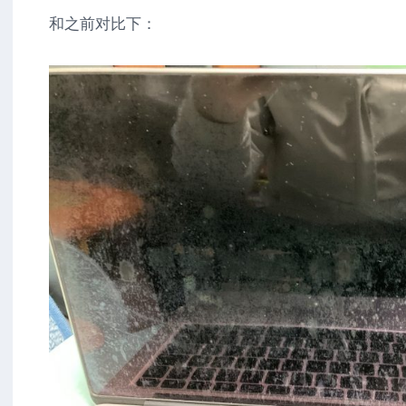
和之前对比下：