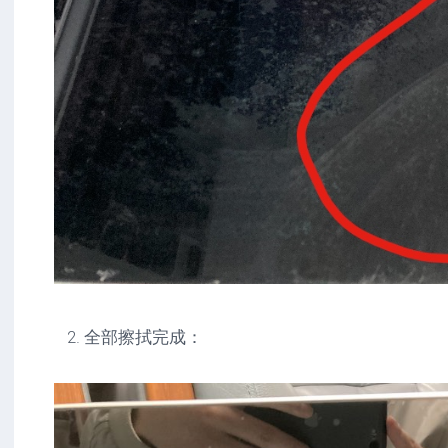
全部擦拭完成：