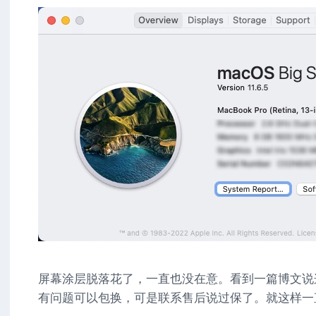
屏幕涂层脱落花了，一直也没在意。看到一篇博文说
有问题可以包换，可是联系售后说过保了。就这样一