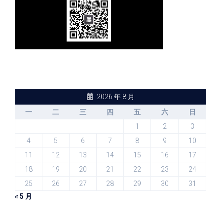
2026 年 8 月
一
二
三
四
五
六
日
1
2
3
4
5
6
7
8
9
10
11
12
13
14
15
16
17
18
19
20
21
22
23
24
25
26
27
28
29
30
31
« 5 月