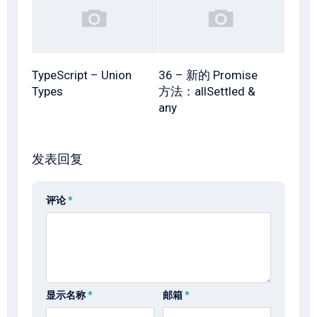
TypeScript – Union
36 – 新的 Promise
Types
方法：allSettled &
any
发表回复
评论
*
显示名称
*
邮箱
*