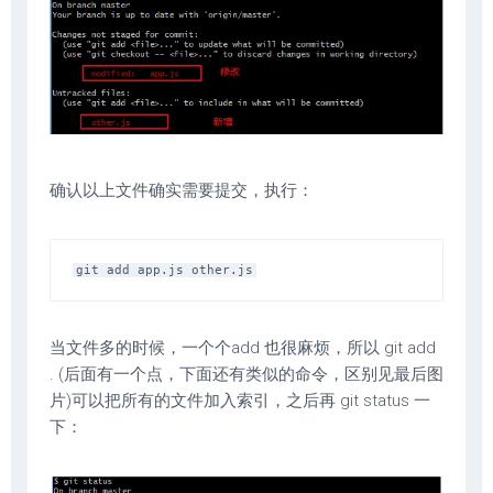
确认以上文件确实需要提交，执行：
当文件多的时候，一个个add 也很麻烦，所以 git add
. (后面有一个点，下面还有类似的命令，区别见最后图
片)可以把所有的文件加入索引，之后再 git status 一
下：