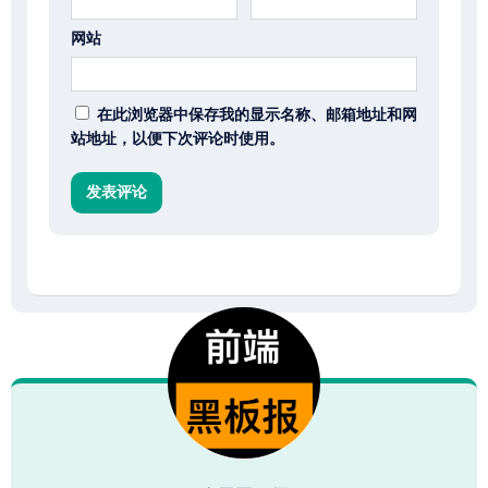
网站
在此浏览器中保存我的显示名称、邮箱地址和网
站地址，以便下次评论时使用。