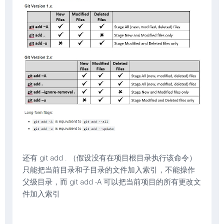
还有 git add . （假设没有在项目根目录执行该命令）
只能把当前目录和子目录的文件加入索引，不能操作
父级目录，而 git add -A 可以把当前项目的所有更改文
件加入索引