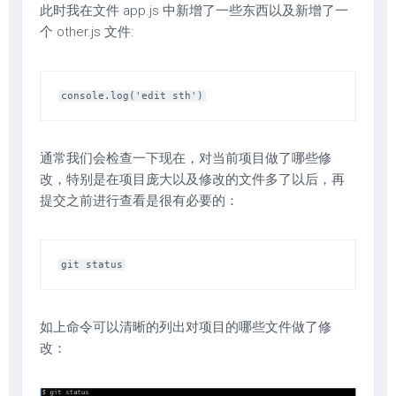
此时我在文件 app.js 中新增了一些东西以及新增了一
个 other.js 文件:
通常我们会检查一下现在，对当前项目做了哪些修
改，特别是在项目庞大以及修改的文件多了以后，再
提交之前进行查看是很有必要的：
如上命令可以清晰的列出对项目的哪些文件做了修
改：