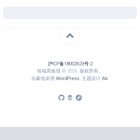
沪ICP备18002623号-2
前端黑板报 © 2026. 版权所有。
自豪地采用
WordPress
. 主题设计
Alx
.