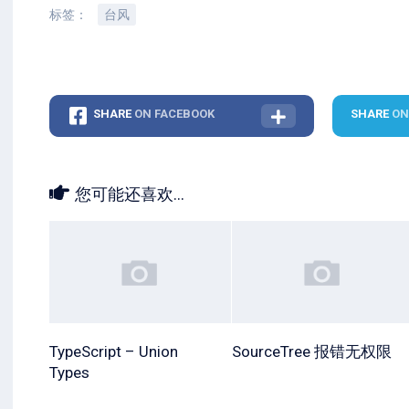
标签：
台风
SHARE
ON FACEBOOK
SHARE
ON
您可能还喜欢...
TypeScript – Union
SourceTree 报错无权限
Types