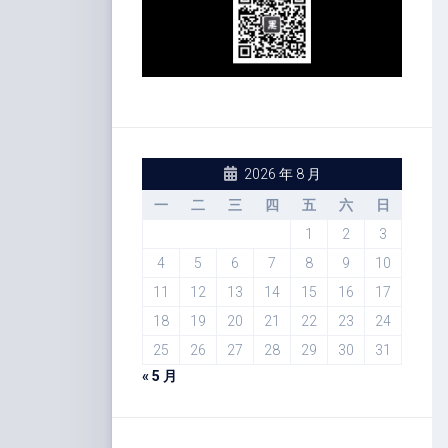
2026 年 8 月
一
二
三
四
五
六
日
1
2
3
4
5
6
7
8
9
10
11
12
13
14
15
16
17
18
19
20
21
22
23
24
25
26
27
28
29
30
31
« 5 月