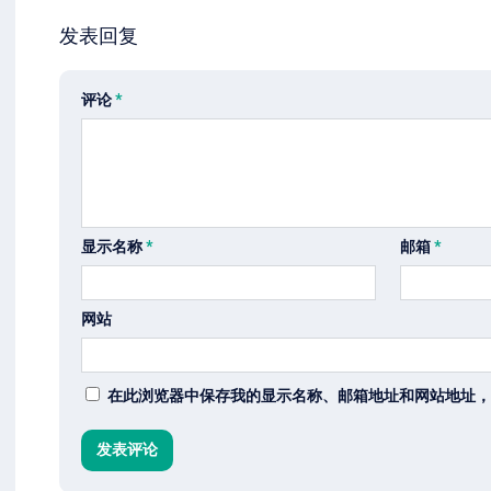
发表回复
评论
*
显示名称
*
邮箱
*
网站
在此浏览器中保存我的显示名称、邮箱地址和网站地址，