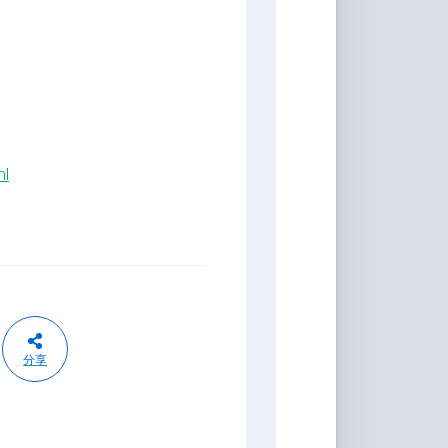
ml
分享