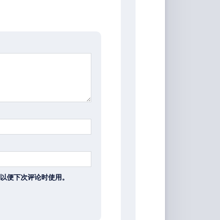
以便下次评论时使用。