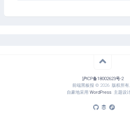
沪ICP备18002623号-2
前端黑板报 © 2026. 版权所
自豪地采用
WordPress
. 主题设