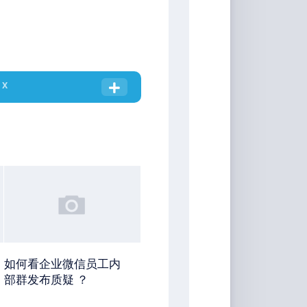
 X
如何看企业微信员工内
部群发布质疑 ？