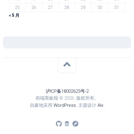
25
26
27
28
29
30
31
« 5 月
沪ICP备18002623号-2
前端黑板报 © 2026. 版权所有。
自豪地采用
WordPress
. 主题设计
Alx
.