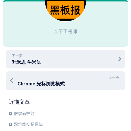
全干工程师
下一页
升米恩 斗米仇
上一页
Chrome 光标浏览模式
近期文章
解锁新技能
双均线交易系统