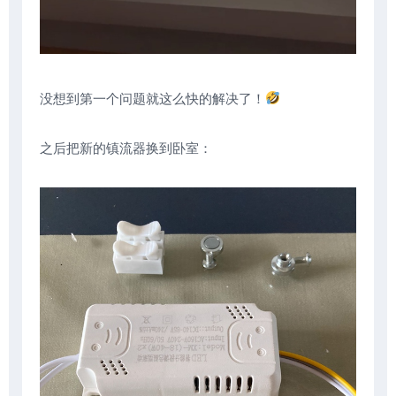
没想到第一个问题就这么快的解决了！
之后把新的镇流器换到卧室：