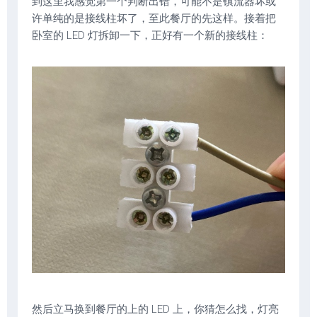
到这里我感觉第一个判断出错，可能不是镇流器坏或
许单纯的是接线柱坏了，至此餐厅的先这样。接着把
卧室的 LED 灯拆卸一下，正好有一个新的接线柱：
然后立马换到餐厅的上的 LED 上，你猜怎么找，灯亮