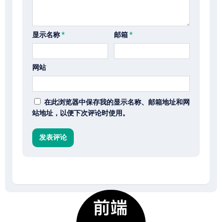
显示名称
*
邮箱
*
网站
在此浏览器中保存我的显示名称、邮箱地址和网
站地址，以便下次评论时使用。