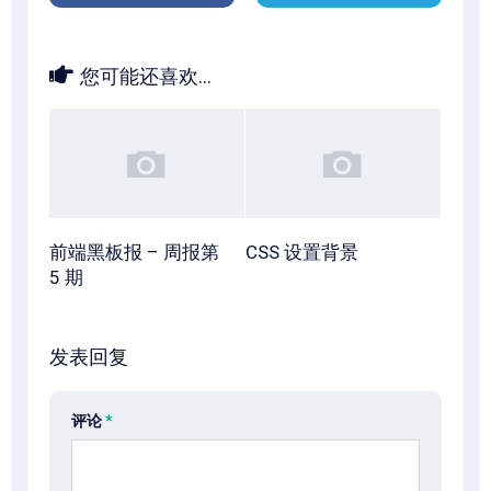
您可能还喜欢...
前端黑板报 – 周报第
CSS 设置背景
5 期
发表回复
评论
*