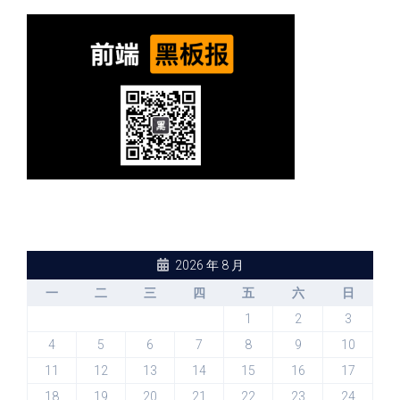
2026 年 8 月
一
二
三
四
五
六
日
1
2
3
4
5
6
7
8
9
10
11
12
13
14
15
16
17
18
19
20
21
22
23
24