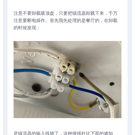
注意不要卸载吸顶盘，只要把镇流器卸载下来，千万
注意要断电操作。首先我先处理的是餐厅的，在卸载
的时候发现：
是镇流器的输入线烧了，这种接线柱比下面的难卸