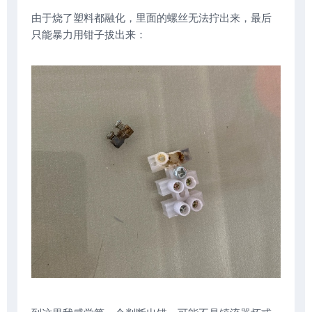
由于烧了塑料都融化，里面的螺丝无法拧出来，最后
只能暴力用钳子拔出来：