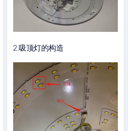
2.吸顶灯的构造