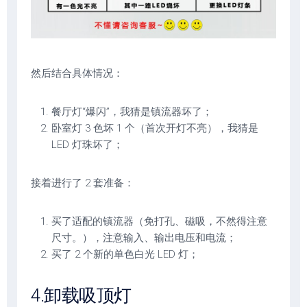
然后结合具体情况：
餐厅灯“爆闪”，我猜是镇流器坏了；
卧室灯 3 色坏 1 个（首次开灯不亮），我猜是
LED 灯珠坏了；
接着进行了 2 套准备：
买了适配的镇流器（免打孔、磁吸，不然得注意
尺寸。），注意输入、输出电压和电流；
买了 2 个新的单色白光 LED 灯；
4.卸载吸顶灯