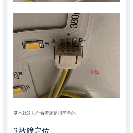
基本就这几个看着还是很简单的。
3.故障定位