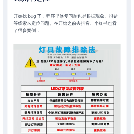
开始找 bug 了，程序里修复问题也是根据现象、报错
等线索来定位问题。在开始之前去抖音、小红书也看
了很多案例，