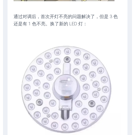
通过对调后，首次开灯不亮的问题解决了，但是 3 色
还是有 1 色不亮。换了新的 LED 灯：