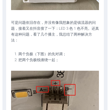
可是问题依旧存在，并没有像我想象的是镇流器的问
题，接着又在抖音搜了一下：LED 3 色 1 色不亮。还真
有这种问题，看了几个播主，我总结了两种解决方
法：
两个负极（下图）的先对调；
把两个负极线缠绕一起；