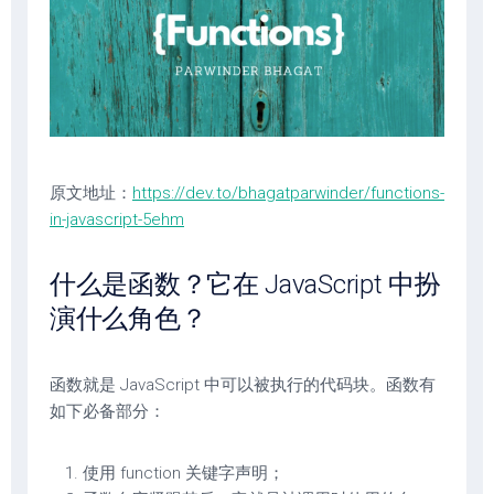
原文地址：
https://dev.to/bhagatparwinder/functions-
in-javascript-5ehm
什么是函数？它在 JavaScript 中扮
演什么角色？
函数就是 JavaScript 中可以被执行的代码块。函数有
如下必备部分：
使用 function 关键字声明；