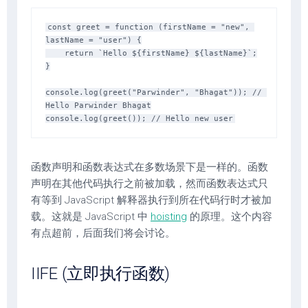
const greet = function (firstName = "new", 
lastName = "user") {

    return `Hello ${firstName} ${lastName}`;

}

console.log(greet("Parwinder", "Bhagat")); // 
Hello Parwinder Bhagat

函数声明和函数表达式在多数场景下是一样的。函数
声明在其他代码执行之前被加载，然而函数表达式只
有等到 JavaScript 解释器执行到所在代码行时才被加
载。这就是 JavaScript 中
hoisting
的原理。这个内容
有点超前，后面我们将会讨论。
IIFE (立即执行函数)