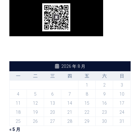
2026 年 8 月
一
二
三
四
五
六
日
1
2
3
4
5
6
7
8
9
10
11
12
13
14
15
16
17
18
19
20
21
22
23
24
25
26
27
28
29
30
31
« 5 月