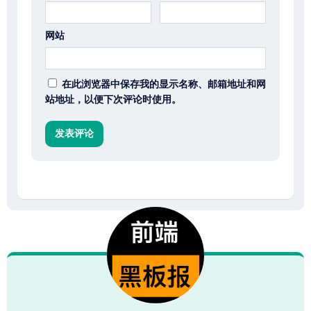
网站
在此浏览器中保存我的显示名称、邮箱地址和网
站地址，以便下次评论时使用。