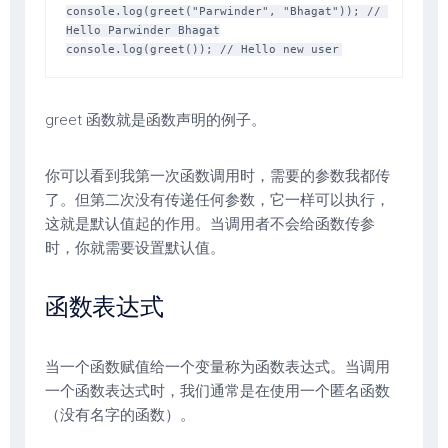
console.log(greet("Parwinder", "Bhagat")); // 
Hello Parwinder Bhagat

greet 函数就是函数声明的例子。
你可以看到我第一次函数调用时，需要的参数我都传
了。但第二次没有传递任何参数，它一样可以执行，
这就是默认值起的作用。当调用者不会给函数传参
时，你就需要设置默认值。
函数表达式
当一个函数赋值给一个变量称为函数表达式。当调用
一个函数表达式时，我们通常是在使用一个匿名函数
（没有名字的函数）。