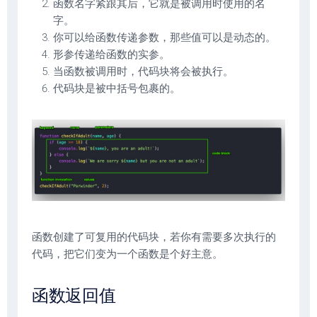
函数名字紧跟其后，它就是被调用时使用的名
字。
你可以给函数传递参数，那些值可以是动态的。
形参传递给函数的实参。
当函数被调用时，代码块将会被执行。
代码块是被中括号包裹的。
函数创建了可复用的代码块，若你有需要多次执行的
代码，把它们变为一个函数是个好主意。
函数返回值