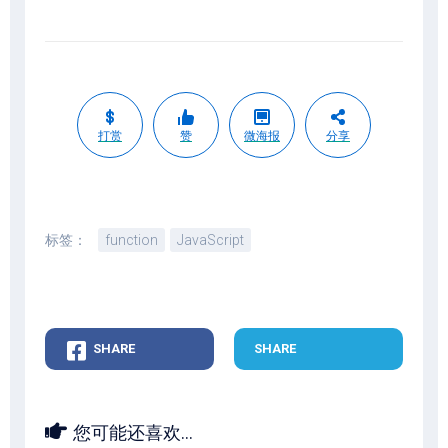
打赏
赞
微海报
分享
标签：
function
JavaScript
SHARE
SHARE
您可能还喜欢...