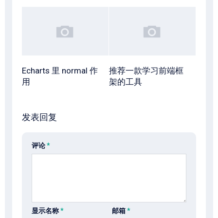
Echarts 里 normal 作
推荐一款学习前端框
用
架的工具
发表回复
评论
*
显示名称
*
邮箱
*