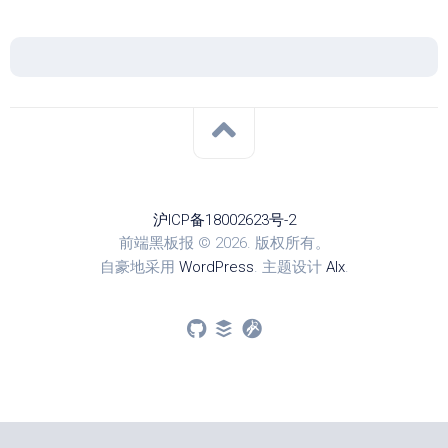
沪ICP备18002623号-2
前端黑板报 © 2026. 版权所有。
自豪地采用
WordPress
. 主题设计
Alx
.