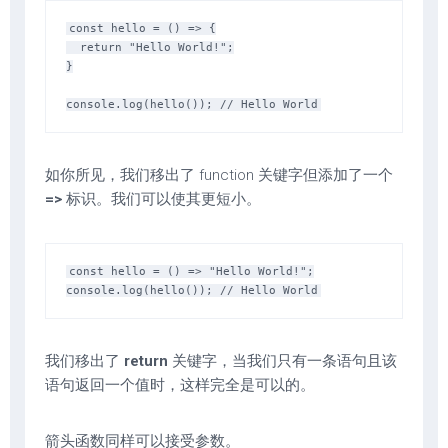
const hello = () => {

  return "Hello World!";

}

如你所见，我们移出了 function 关键字但添加了一个
=>
标识。我们可以使其更短小。
const hello = () => "Hello World!";

我们移出了
return
关键字，当我们只有一条语句且该
语句返回一个值时，这样完全是可以的。
箭头函数同样可以接受参数。