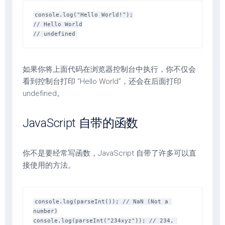
console.log("Hello World!");

// Hello World

如果你将上面代码在浏览器控制台中执行，你不仅会
看到控制台打印 “Hello World”，还会在后面打印
undefined。
JavaScript 自带的函数
你不是要经常写函数，JavaScript 自带了许多可以直
接使用的方法。
console.log(parseInt()); // NaN (Not a 
number)

console.log(parseInt("234xyz")); // 234, 