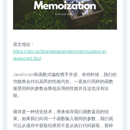
原文地址：
https://dev.to/bhagatparwinder/memoization-in-
javascript-2ncl
JavaScript和函数式编程携手并进。有些时候，我们的
功能将会付出高昂的性能代价。一直执行同样的函数
接受同样的参数会降低应用的性能并且这也没有比
较。
缓存是一种优化技术，用来保存我们函数返回的结
果。如果我们向同一个函数输入相同的参数，我们就
可以从缓存中获取结果而不是从执行代码获取，那样