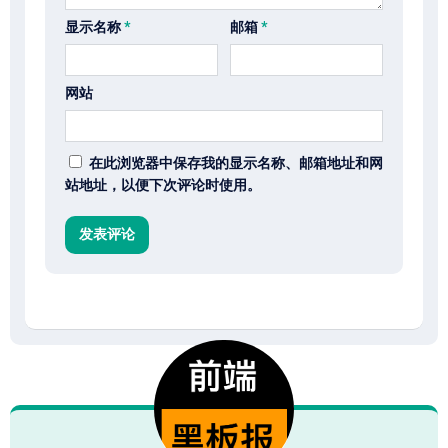
显示名称
*
邮箱
*
网站
在此浏览器中保存我的显示名称、邮箱地址和网
站地址，以便下次评论时使用。