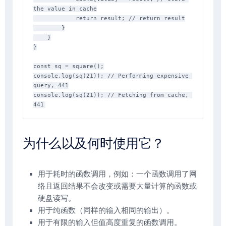
the value in cache

            return result; // return result

        }

    }

}

const sq = square();

console.log(sq(21)); // Performing expensive 
query, 441

console.log(sq(21)); // Fetching from cache, 
为什么以及何时使用它？
用于耗时的函数调用，例如：一个函数调用了网
络且返回结果不会改变或需要大量计算的函数或
硬盘读写。
用于纯函数（同样的输入相同的输出）。
用于有限的输入但值高度重复的函数调用。