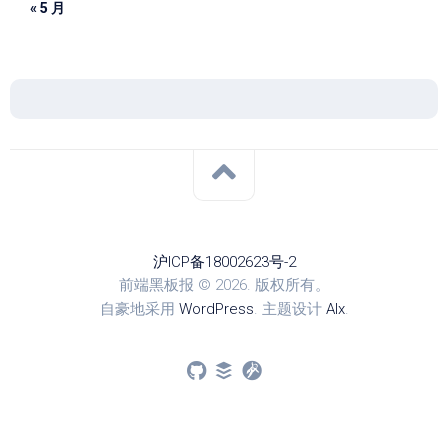
« 5 月
沪ICP备18002623号-2
前端黑板报 © 2026. 版权所有。
自豪地采用
WordPress
. 主题设计
Alx
.