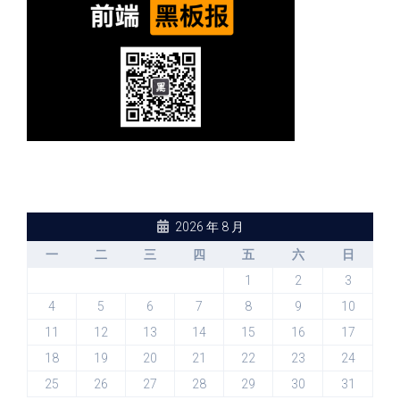
2026 年 8 月
一
二
三
四
五
六
日
1
2
3
4
5
6
7
8
9
10
11
12
13
14
15
16
17
18
19
20
21
22
23
24
25
26
27
28
29
30
31