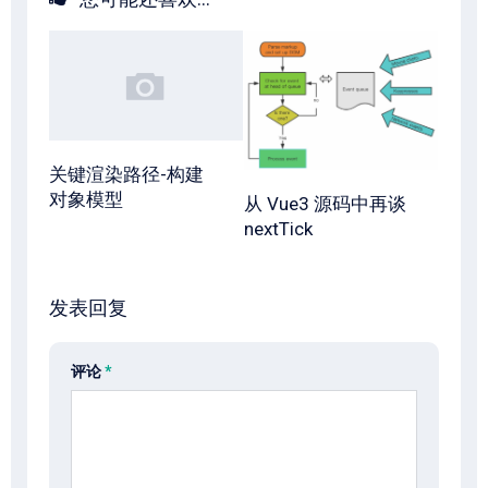
关键渲染路径-构建
对象模型
从 Vue3 源码中再谈
nextTick
发表回复
评论
*