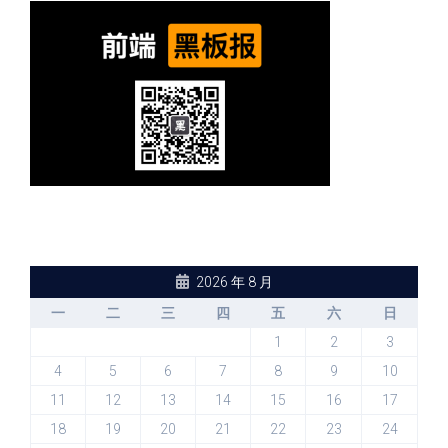
2026 年 8 月
一
二
三
四
五
六
日
1
2
3
4
5
6
7
8
9
10
11
12
13
14
15
16
17
18
19
20
21
22
23
24