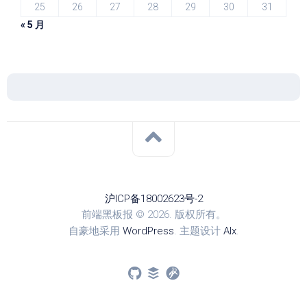
25
26
27
28
29
30
31
« 5 月
沪ICP备18002623号-2
前端黑板报 © 2026. 版权所有。
自豪地采用
WordPress
. 主题设计
Alx
.