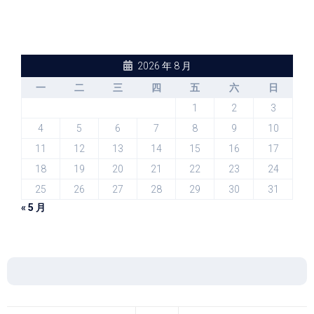
2026 年 8 月
一
二
三
四
五
六
日
1
2
3
4
5
6
7
8
9
10
11
12
13
14
15
16
17
18
19
20
21
22
23
24
25
26
27
28
29
30
31
« 5 月