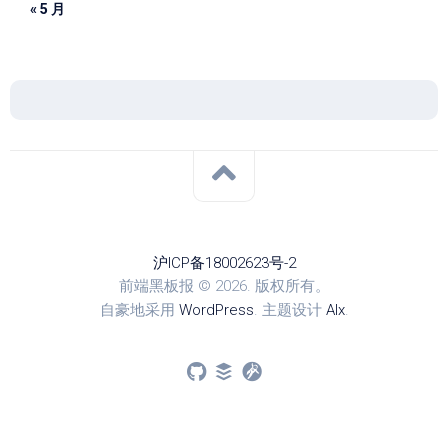
« 5 月
沪ICP备18002623号-2
前端黑板报 © 2026. 版权所有。
自豪地采用
WordPress
. 主题设计
Alx
.