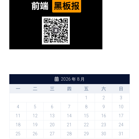
2026 年 8 月
一
二
三
四
五
六
日
1
2
3
4
5
6
7
8
9
10
11
12
13
14
15
16
17
18
19
20
21
22
23
24
25
26
27
28
29
30
31