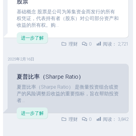
股票
基础概念 股票是公司为筹集资金而发行的所有
权凭证，代表持有者（股东）对公司部分资产和
收益的所有权。购...
进一步了解
理财
0
阅读：
2,721
2025年2月16日
夏普比率（Sharpe Ratio）
夏普比率（Sharpe Ratio） 是衡量投资组合或资
产的风险调整后收益的重要指标，旨在帮助投资
者...
进一步了解
理财
0
阅读：
3,842