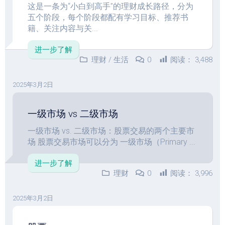
这是一条为“小白到高手”的理财成长路径，分为
五个阶段，每个阶段都配有学习目标、推荐书
籍、关注内容与关...
进一步了解
理财
/
生活
0
阅读：
3,488
2025年3月2日
一级市场 vs 二级市场
一级市场 vs. 二级市场：股票交易的两个主要市
场 股票交易市场可以分为 一级市场（Primary ...
进一步了解
理财
0
阅读：
3,996
2025年3月2日