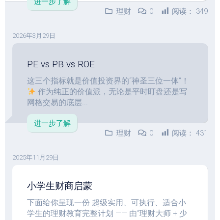
进一步了解
理财
0
阅读：
349
2026年3月29日
PE vs PB vs ROE
这三个指标就是价值投资界的“神圣三位一体”！
作为纯正的价值派，无论是平时盯盘还是写
网格交易的底层...
进一步了解
理财
0
阅读：
431
2025年11月29日
小学生财商启蒙
下面给你呈现一份 超级实用、可执行、适合小
学生的理财教育完整计划 —— 由“理财大师 + 少