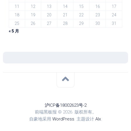
11
12
13
14
15
16
17
18
19
20
21
22
23
24
25
26
27
28
29
30
31
« 5 月
沪ICP备18002623号-2
前端黑板报 © 2026. 版权所有。
自豪地采用
WordPress
. 主题设计
Alx
.