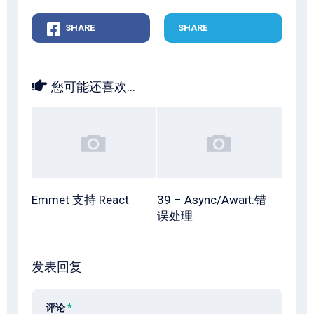
SHARE
SHARE
您可能还喜欢...
Emmet 支持 React
39 – Async/Await:错
误处理
发表回复
评论
*