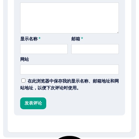
显示名称
*
邮箱
*
网站
在此浏览器中保存我的显示名称、邮箱地址和网
站地址，以便下次评论时使用。