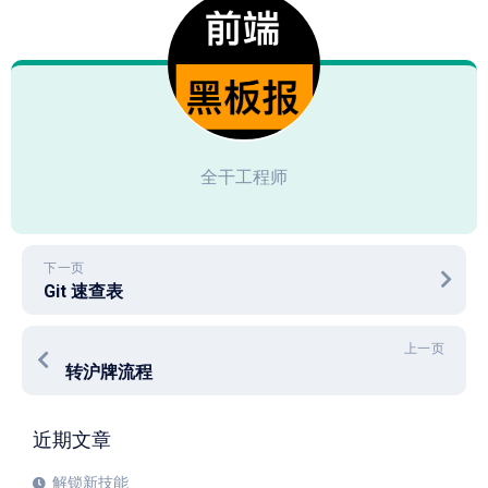
全干工程师
下一页
Git 速查表
上一页
转沪牌流程
近期文章
解锁新技能