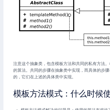
注意这个抽象类，包含模板方法和共同的私有方法。
的算法。共同的步骤在抽象类中实现，而具体的步骤
的，它们在上述的具体类中实现。
模板方法模式：什么时候
模板方法模式解决的问题是：使用的算法有些许