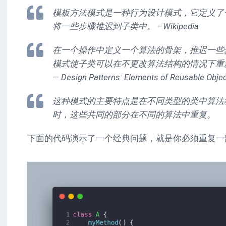
模板方法模式是一种行为设计模式，它定义了
将一些步骤推迟到子类中。 –Wikipedia
在一个操作中定义一个算法的骨架，推迟一些
模式使子类可以在不更改算法结构的情况下重
— Design Patterns: Elements of Reusable Objec
这种模式的主要特点是在不同类型的类中算法
时，这些共同的部分在不同的算法中重复。
下面的代码演示了一个经典问题，就是你必须重复一