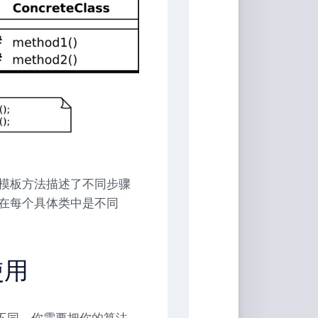
模板方法描述了不同步骤
在每个具体类中是不同
使用
不同，你需要把你的算法