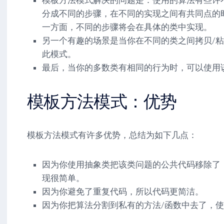
分成不同的步骤，在不同的实现之间有共同点的
一方面，不同的步骤将会在具体的类中实现。
另一个有趣的场景是当你在不同的类之间拷贝/
此模式。
最后，当你的多数类有相同的行为时，可以使用
模板方法模式：优势
模板方法模式有许多优势，总结为如下几点：
因为你使用抽象类把该类问题的公共代码移除了
现很简单。
因为你避免了重复代码，所以代码更简洁。
因为你把算法分割到私有的方法/函数中去了，