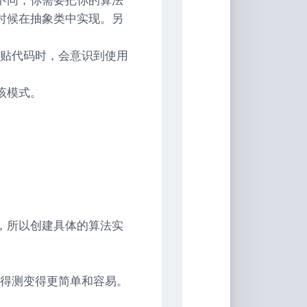
时候在抽象类中实现。另
粘贴代码时，会意识到使用
该模式。
，所以创建具体的算法实
使得测变得更简单和容易。