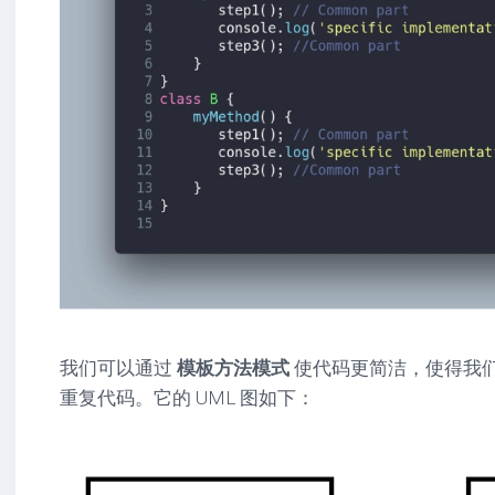
我们可以通过
模板方法模式
使代码更简洁，使得我
重复代码。它的 UML 图如下：