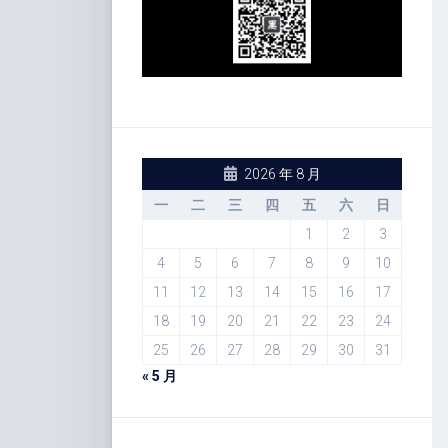
2026 年 8 月
一
二
三
四
五
六
日
1
2
3
4
5
6
7
8
9
10
11
12
13
14
15
16
17
18
19
20
21
22
23
24
25
26
27
28
29
30
31
« 5 月