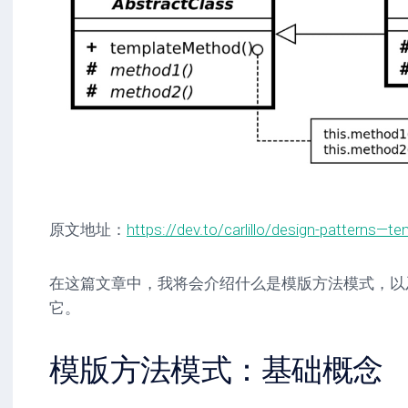
原文地址：
https://dev.to/carlillo/design-patterns—
在这篇文章中，我将会介绍什么是模版方法模式，以
它。
模版方法模式：基础概念