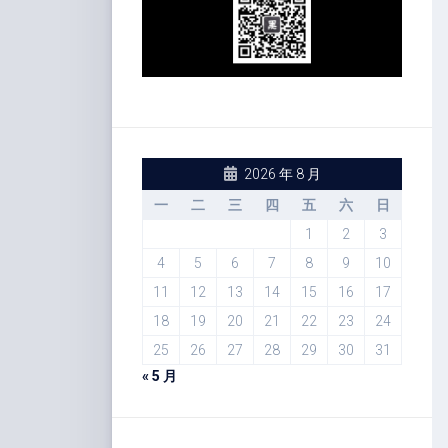
2026 年 8 月
一
二
三
四
五
六
日
1
2
3
4
5
6
7
8
9
10
11
12
13
14
15
16
17
18
19
20
21
22
23
24
25
26
27
28
29
30
31
« 5 月