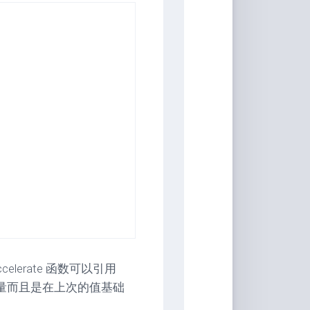
elerate 函数可以引用
取变量而且是在上次的值基础