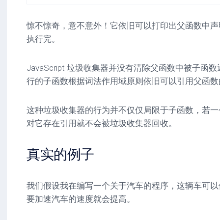
惊不惊奇，意不意外！它依旧可以打印出父函数中声
执行完。
JavaScript 垃圾收集器并没有清除父函数中被子
行的子函数根据词法作用域原则依旧可以引用父函数
这种垃圾收集器的行为并不仅仅局限于子函数，若一
对它存在引用就不会被垃圾收集器回收。
真实的例子
我们假设我在编写一个关于汽车的程序，这辆车可以
要加速汽车的速度就会提高。