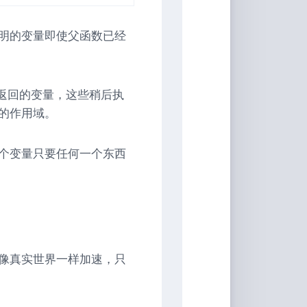
明的变量即使父函数已经
函数返回的变量，这些稍后执
的作用域。
个变量只要任何一个东西
像真实世界一样加速，只