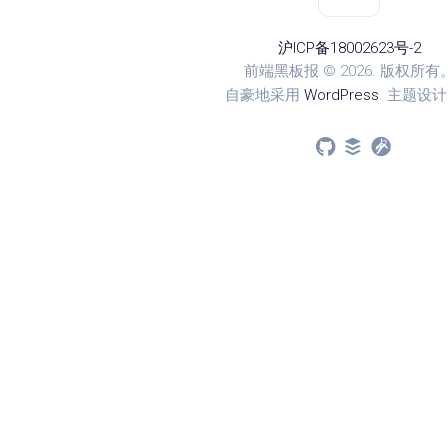
沪ICP备18002623号-2
前端黑板报 © 2026. 版权所有
自豪地采用
WordPress
. 主题设