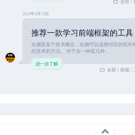
全部
/
2024年5月12日
推荐一款学习前端框架的工具
左侧是某个技术概念，右侧可以选择对应的组件
此技术的方法。 对于会一种或几种...
进一步了解
全部
/
前端
/