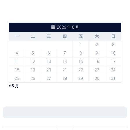
2026 年 8 月
一
二
三
四
五
六
日
1
2
3
4
5
6
7
8
9
10
11
12
13
14
15
16
17
18
19
20
21
22
23
24
25
26
27
28
29
30
31
« 5 月