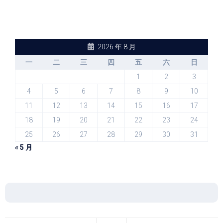
2026 年 8 月
一
二
三
四
五
六
日
1
2
3
4
5
6
7
8
9
10
11
12
13
14
15
16
17
18
19
20
21
22
23
24
25
26
27
28
29
30
31
« 5 月