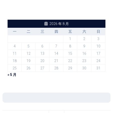
2026 年 8 月
一
二
三
四
五
六
日
1
2
3
4
5
6
7
8
9
10
11
12
13
14
15
16
17
18
19
20
21
22
23
24
25
26
27
28
29
30
31
« 5 月