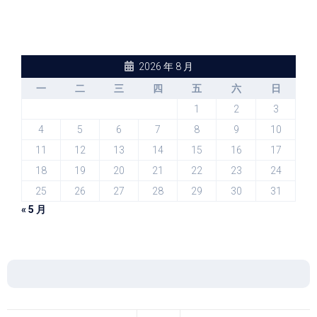
2026 年 8 月
一
二
三
四
五
六
日
1
2
3
4
5
6
7
8
9
10
11
12
13
14
15
16
17
18
19
20
21
22
23
24
25
26
27
28
29
30
31
« 5 月