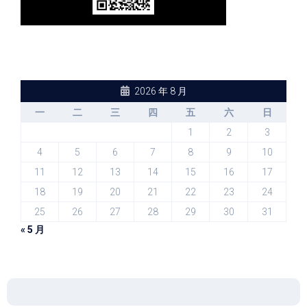
2026 年 8 月
一
二
三
四
五
六
日
1
2
3
4
5
6
7
8
9
10
11
12
13
14
15
16
17
18
19
20
21
22
23
24
25
26
27
28
29
30
31
« 5 月