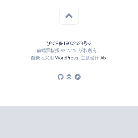
沪ICP备18002623号-2
前端黑板报 © 2026. 版权所有。
自豪地采用
WordPress
. 主题设计
Alx
.