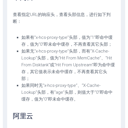
查看指定URL的响应头，查看头部信息，进行如下判
断：
如果有“x-hcs-proxy-type”头部，值为“1”即命中缓
存，值为“0”即未命中缓存，不再查看其它头部；
如果无“x-hcs-proxy-type”头部，而有“X-Cache-
Lookup”头部，值为“Hit From MemCache”、“Hit
From Disktank”或“Hit From Upstream”即为命中缓
存，其它值表示未命中缓存，不再查看其它头
部；
如果同时无“x-hcs-proxy-type”、“X-Cache-
Lookup”头部，有“age”头部，则值大于“0”即命中
缓存，值为“0”即未命中缓存。
阿里云