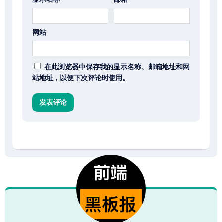
网站
在此浏览器中保存我的显示名称、邮箱地址和网
站地址，以便下次评论时使用。