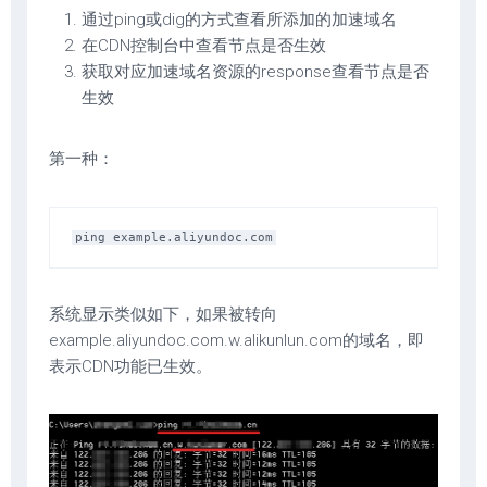
通过ping或dig的方式查看所添加的加速域名
在CDN控制台中查看节点是否生效
获取对应加速域名资源的response查看节点是否
生效
第一种：
系统显示类似如下，如果被转向
example.aliyundoc.com.w.alikunlun.com的域名，即
表示CDN功能已生效。