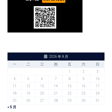
2026 年 8 月
一
二
三
四
五
六
日
1
2
3
4
5
6
7
8
9
10
11
12
13
14
15
16
17
18
19
20
21
22
23
24
25
26
27
28
29
30
31
« 5 月