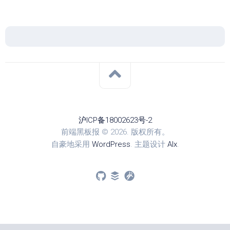
沪ICP备18002623号-2
前端黑板报 © 2026. 版权所有。
自豪地采用
WordPress
. 主题设计
Alx
.